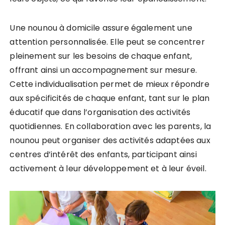
Une nounou à domicile assure également une
attention personnalisée. Elle peut se concentrer
pleinement sur les besoins de chaque enfant,
offrant ainsi un accompagnement sur mesure.
Cette individualisation permet de mieux répondre
aux spécificités de chaque enfant, tant sur le plan
éducatif que dans l’organisation des activités
quotidiennes. En collaboration avec les parents, la
nounou peut organiser des activités adaptées aux
centres d’intérêt des enfants, participant ainsi
activement à leur développement et à leur éveil.