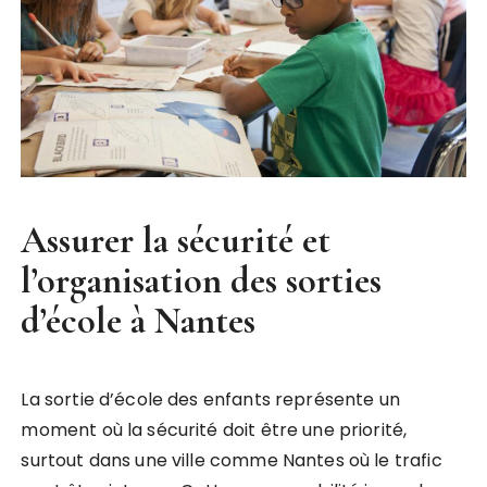
Assurer la sécurité et
l’organisation des sorties
d’école à Nantes
La sortie d’école des enfants représente un
moment où la sécurité doit être une priorité,
surtout dans une ville comme Nantes où le trafic