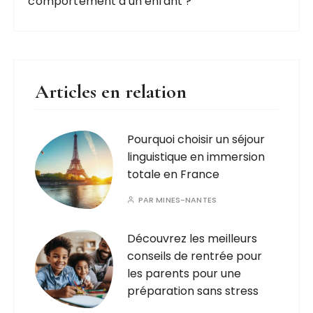
comportement d'un enfant ?
Articles en relation
Pourquoi choisir un séjour
linguistique en immersion
totale en France
PAR
MINES-NANTES
Découvrez les meilleurs
conseils de rentrée pour
les parents pour une
préparation sans stress