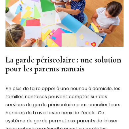
La garde périscolaire : une solution
pour les parents nantais
En plus de faire appel à une nounou à domicile, les
familles nantaises peuvent compter sur des
services de garde périscolaire pour concilier leurs
horaires de travail avec ceux de l’école. Ce
système de garde permet aux parents de laisser
leurs enfants en sécurité avant ou après les