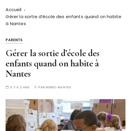
Accueil
Gérer la sortie d’école des enfants quand on habite
à Nantes
PARENTS
Gérer la sortie d’école des
enfants quand on habite à
Nantes
IL Y A 2 ANS
PAR
MINES-NANTES