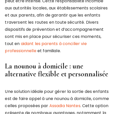
peut être intense. Cette responsabilité incombe
aux autorités locales, aux établissements scolaires
et aux parents, afin de garantir que les enfants
traversent les routes en toute sécurité. Divers
dispositifs de prévention et d’accompagnement
sont mis en place pour sécuriser ces moments,
tout en
aidant les parents à concilier vie
professionnelle
et familiale.
La nounou à domicile : une
alternative flexible et personnalisée
Une solution idéale pour gérer la sortie des enfants
est de faire appel à une nounou à domicile, comme
celles proposées par
Assadia Nantes
. Cette option
présente de nombreux avantages, notamment la