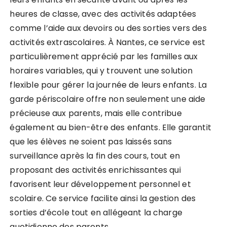
heures de classe, avec des activités adaptées
comme l’aide aux devoirs ou des sorties vers des
activités extrascolaires. À Nantes, ce service est
particulièrement apprécié par les familles aux
horaires variables, qui y trouvent une solution
flexible pour gérer la journée de leurs enfants. La
garde périscolaire offre non seulement une aide
précieuse aux parents, mais elle contribue
également au bien-être des enfants. Elle garantit
que les élèves ne soient pas laissés sans
surveillance après la fin des cours, tout en
proposant des activités enrichissantes qui
favorisent leur développement personnel et
scolaire. Ce service facilite ainsi la gestion des
sorties d’école tout en allégeant la charge
quotidienne des parents.