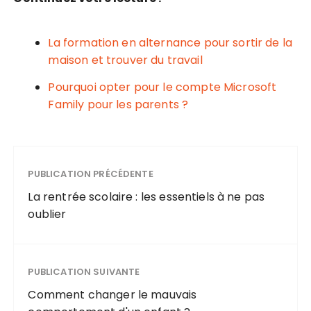
La formation en alternance pour sortir de la
maison et trouver du travail
Pourquoi opter pour le compte Microsoft
Family pour les parents ?
PUBLICATION PRÉCÉDENTE
La rentrée scolaire : les essentiels à ne pas
oublier
PUBLICATION SUIVANTE
Comment changer le mauvais