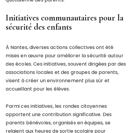
Initiatives communautaires pour la
sécurité des enfants
À Nantes, diverses actions collectives ont été
mises en œuvre pour améliorer la sécurité autour
des écoles. Ces initiatives, souvent dirigées par des
associations locales et des groupes de parents,
visent à créer un environnement plus sûr et
accueillant pour les élèves.
Parmi ces initiatives, les rondes citoyennes
apportent une contribution significative. Des
parents bénévoles, organisés en équipes, se
relaient aux heures de sortie scolaire pour