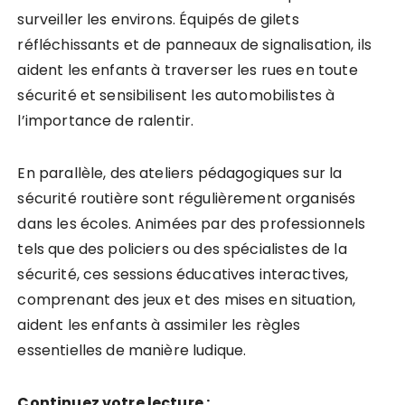
surveiller les environs. Équipés de gilets
réfléchissants et de panneaux de signalisation, ils
aident les enfants à traverser les rues en toute
sécurité et sensibilisent les automobilistes à
l’importance de ralentir.
En parallèle, des ateliers pédagogiques sur la
sécurité routière sont régulièrement organisés
dans les écoles. Animées par des professionnels
tels que des policiers ou des spécialistes de la
sécurité, ces sessions éducatives interactives,
comprenant des jeux et des mises en situation,
aident les enfants à assimiler les règles
essentielles de manière ludique.
Continuez votre lecture :