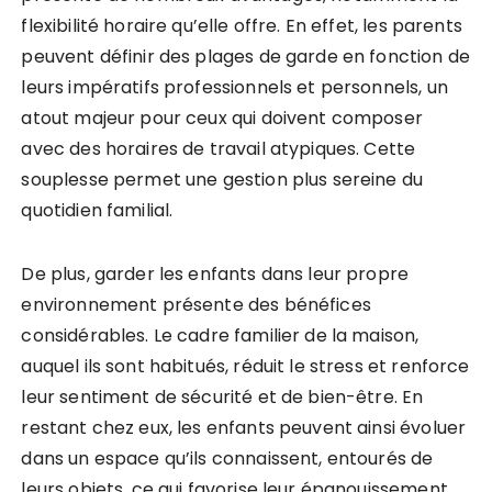
flexibilité horaire qu’elle offre. En effet, les parents
peuvent définir des plages de garde en fonction de
leurs impératifs professionnels et personnels, un
atout majeur pour ceux qui doivent composer
avec des horaires de travail atypiques. Cette
souplesse permet une gestion plus sereine du
quotidien familial.
De plus, garder les enfants dans leur propre
environnement présente des bénéfices
considérables. Le cadre familier de la maison,
auquel ils sont habitués, réduit le stress et renforce
leur sentiment de sécurité et de bien-être. En
restant chez eux, les enfants peuvent ainsi évoluer
dans un espace qu’ils connaissent, entourés de
leurs objets, ce qui favorise leur épanouissement.