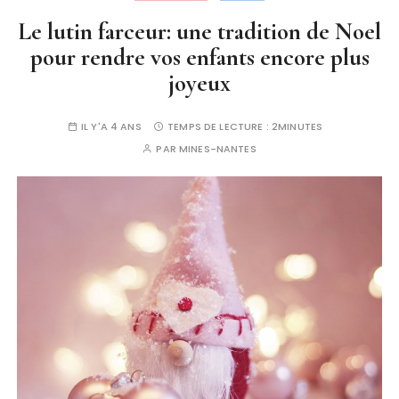
Le lutin farceur: une tradition de Noel
pour rendre vos enfants encore plus
joyeux
IL Y'A 4 ANS
TEMPS DE LECTURE :
2MINUTES
PAR
MINES-NANTES