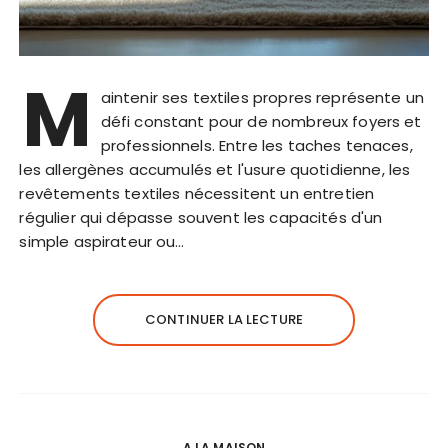
M
aintenir ses textiles propres représente un
défi constant pour de nombreux foyers et
professionnels. Entre les taches tenaces,
les allergènes accumulés et l'usure quotidienne, les
revêtements textiles nécessitent un entretien
régulier qui dépasse souvent les capacités d'un
simple aspirateur ou…
CONTINUER LA LECTURE
A LA MAISON