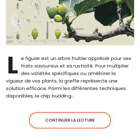
L
e figuier est un arbre fruitier apprécié pour ses
fruits savoureux et sa rusticité. Pour multiplier
des variétés spécifiques ou améliorer la
vigueur de vos plants, la greffe représente une
solution efficace. Parmi les différentes techniques
disponibles, le chip budding…
CONTINUER LA LECTURE