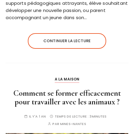
supports pédagogiques attrayants, élève souhaitant
développer une nouvelle passion, ou parent
accompagnant un jeune dans son…
CONTINUER LA LECTURE
A LA MAISON
Comment se former efficacement
pour travailler avec les animaux ?
IL Y'A 1 AN
TEMPS DE LECTURE :
3MINUTES
PAR
MINES-NANTES