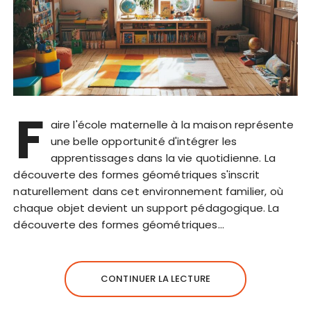
F
aire l'école maternelle à la maison représente
une belle opportunité d'intégrer les
apprentissages dans la vie quotidienne. La
découverte des formes géométriques s'inscrit
naturellement dans cet environnement familier, où
chaque objet devient un support pédagogique. La
découverte des formes géométriques…
CONTINUER LA LECTURE