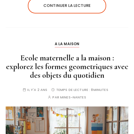
CONTINUER LA LECTURE
A LA MAISON
Ecole maternelle a la maison :
explorez les formes geometriques avec
des objets du quotidien
IL Y'A 2 ANS
TEMPS DE LECTURE :
8MINUTES
PAR
MINES-NANTES