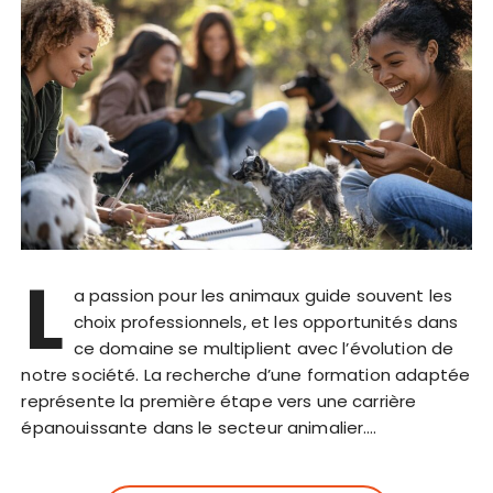
L
a passion pour les animaux guide souvent les
choix professionnels, et les opportunités dans
ce domaine se multiplient avec l’évolution de
notre société. La recherche d’une formation adaptée
représente la première étape vers une carrière
épanouissante dans le secteur animalier….