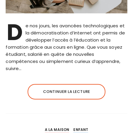
D
e nos jours, les avancées technologiques et
la démocratisation d’internet ont permis de
développer l’accès à l’éducation et la
formation grâce aux cours en ligne. Que vous soyez
étudiant, salarié en quête de nouvelles
compétences ou simplement curieux d’apprendre,
suivre…
CONTINUER LA LECTURE
A LA MAISON
ENFANT