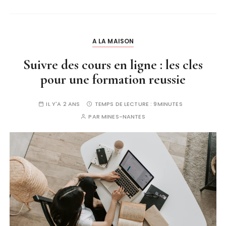
A LA MAISON
Suivre des cours en ligne : les cles
pour une formation reussie
IL Y'A 2 ANS
TEMPS DE LECTURE :
9MINUTES
PAR
MINES-NANTES