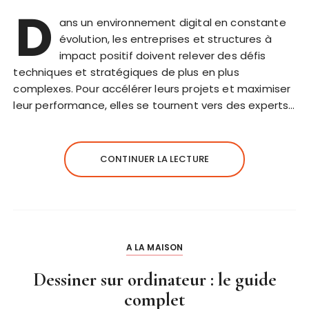
D
ans un environnement digital en constante
évolution, les entreprises et structures à
impact positif doivent relever des défis
techniques et stratégiques de plus en plus
complexes. Pour accélérer leurs projets et maximiser
leur performance, elles se tournent vers des experts…
CONTINUER LA LECTURE
A LA MAISON
Dessiner sur ordinateur : le guide
complet