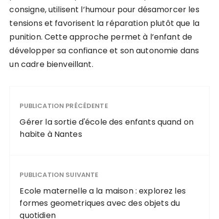
consigne, utilisent l’humour pour désamorcer les
tensions et favorisent la réparation plutôt que la
punition. Cette approche permet à l’enfant de
développer sa confiance et son autonomie dans
un cadre bienveillant.
PUBLICATION PRÉCÉDENTE
Gérer la sortie d'école des enfants quand on
habite à Nantes
PUBLICATION SUIVANTE
Ecole maternelle a la maison : explorez les
formes geometriques avec des objets du
quotidien