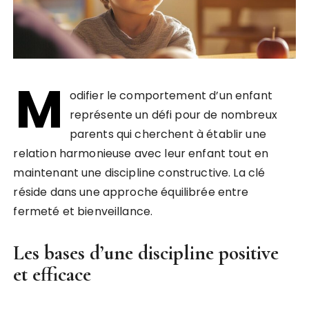
M
odifier le comportement d’un enfant
représente un défi pour de nombreux
parents qui cherchent à établir une
relation harmonieuse avec leur enfant tout en
maintenant une discipline constructive. La clé
réside dans une approche équilibrée entre
fermeté et bienveillance.
Les bases d’une discipline positive
et efficace