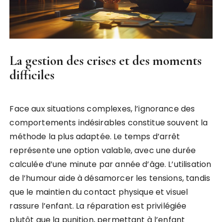
La gestion des crises et des moments
difficiles
Face aux situations complexes, l’ignorance des
comportements indésirables constitue souvent la
méthode la plus adaptée. Le temps d’arrêt
représente une option valable, avec une durée
calculée d’une minute par année d’âge. L’utilisation
de l’humour aide à désamorcer les tensions, tandis
que le maintien du contact physique et visuel
rassure l’enfant. La réparation est privilégiée
plutôt que la punition, permettant à l’enfant