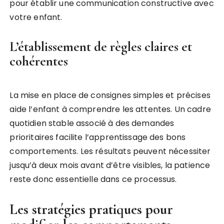
pour établir une communication constructive avec
votre enfant.
L’établissement de règles claires et
cohérentes
La mise en place de consignes simples et précises
aide l’enfant à comprendre les attentes. Un cadre
quotidien stable associé à des demandes
prioritaires facilite l’apprentissage des bons
comportements. Les résultats peuvent nécessiter
jusqu’à deux mois avant d’être visibles, la patience
reste donc essentielle dans ce processus.
Les stratégies pratiques pour