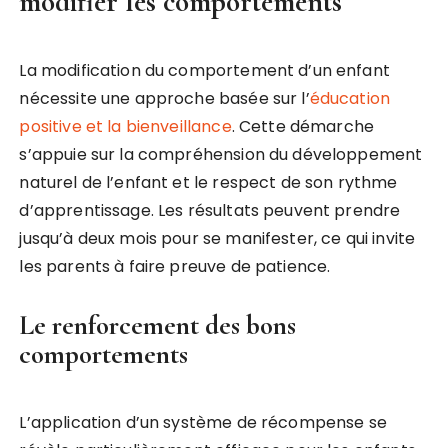
modifier les comportements
La modification du comportement d’un enfant
nécessite une approche basée sur l’
éducation
positive et la bienveillance
. Cette démarche
s’appuie sur la compréhension du développement
naturel de l’enfant et le respect de son rythme
d’apprentissage. Les résultats peuvent prendre
jusqu’à deux mois pour se manifester, ce qui invite
les parents à faire preuve de patience.
Le renforcement des bons
comportements
L’application d’un système de récompense se