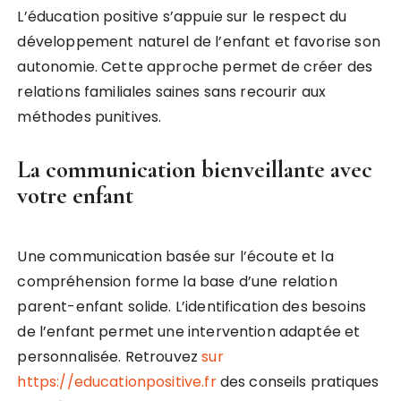
L’éducation positive s’appuie sur le respect du
développement naturel de l’enfant et favorise son
autonomie. Cette approche permet de créer des
relations familiales saines sans recourir aux
méthodes punitives.
La communication bienveillante avec
votre enfant
Une communication basée sur l’écoute et la
compréhension forme la base d’une relation
parent-enfant solide. L’identification des besoins
de l’enfant permet une intervention adaptée et
personnalisée. Retrouvez
sur
https://educationpositive.fr
des conseils pratiques