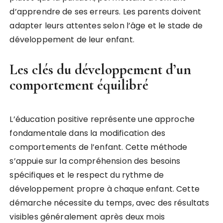
d’apprendre de ses erreurs. Les parents doivent
adapter leurs attentes selon l’âge et le stade de
développement de leur enfant.
Les clés du développement d’un
comportement équilibré
L’éducation positive représente une approche
fondamentale dans la modification des
comportements de l’enfant. Cette méthode
s’appuie sur la compréhension des besoins
spécifiques et le respect du rythme de
développement propre à chaque enfant. Cette
démarche nécessite du temps, avec des résultats
visibles généralement après deux mois