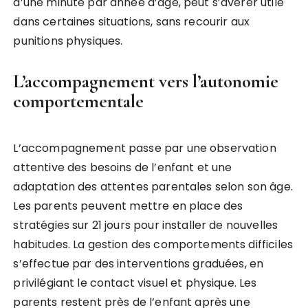
d’une minute par année d’âge, peut s’avérer utile
dans certaines situations, sans recourir aux
punitions physiques.
L’accompagnement vers l’autonomie
comportementale
L’accompagnement passe par une observation
attentive des besoins de l’enfant et une
adaptation des attentes parentales selon son âge.
Les parents peuvent mettre en place des
stratégies sur 21 jours pour installer de nouvelles
habitudes. La gestion des comportements difficiles
s’effectue par des interventions graduées, en
privilégiant le contact visuel et physique. Les
parents restent près de l’enfant après une