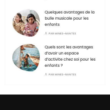
Quelques avantages de la
bulle musicale pour les
enfants
PAR
MINES-NANTES
Quels sont les avantages
d’avoir un espace
d’activite chez soi pour les
enfants ?
PAR
MINES-NANTES