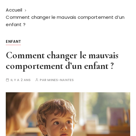
Accueil
Comment changer le mauvais comportement d’un
enfant ?
ENFANT
Comment changer le mauvais
comportement d’un enfant ?
IL Y A 2 ANS
PAR
MINES-NANTES