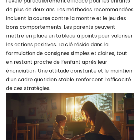
révèle particulièrement efficace pour les enfants
de plus de deux ans. Les méthodes recommandées
incluent la course contre la montre et le jeu des
bons comportements. Les parents peuvent
mettre en place un tableau à points pour valoriser
les actions positives. La clé réside dans la
formulation de consignes simples et claires, tout
en restant proche de l’enfant après leur
énonciation. Une attitude constante et le maintien
d’un cadre quotidien stable renforcent l’efficacité
de ces stratégies.