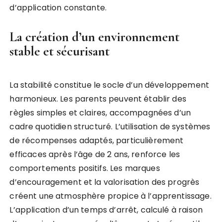
d’application constante.
La création d’un environnement
stable et sécurisant
La stabilité constitue le socle d’un développement
harmonieux. Les parents peuvent établir des
règles simples et claires, accompagnées d’un
cadre quotidien structuré. L’utilisation de systèmes
de récompenses adaptés, particulièrement
efficaces après l’âge de 2 ans, renforce les
comportements positifs. Les marques
d’encouragement et la valorisation des progrès
créent une atmosphère propice à l’apprentissage.
L’application d’un temps d’arrêt, calculé à raison