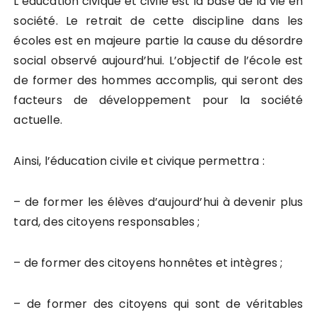
L’éducation civique et civile est la base de la vie en
société. Le retrait de cette discipline dans les
écoles est en majeure partie la cause du désordre
social observé aujourd’hui. L’objectif de l’école est
de former des hommes accomplis, qui seront des
facteurs de développement pour la société
actuelle.
Ainsi, l’éducation civile et civique permettra :
– de former les élèves d’aujourd’hui à devenir plus
tard, des citoyens responsables ;
– de former des citoyens honnêtes et intègres ;
– de former des citoyens qui sont de véritables