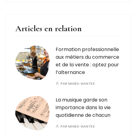
Articles en relation
Formation professionnelle
aux métiers du commerce
et de la vente : optez pour
l’alternance
PAR
MINES-NANTES
La musique garde son
importance dans la vie
quotidienne de chacun
PAR
MINES-NANTES