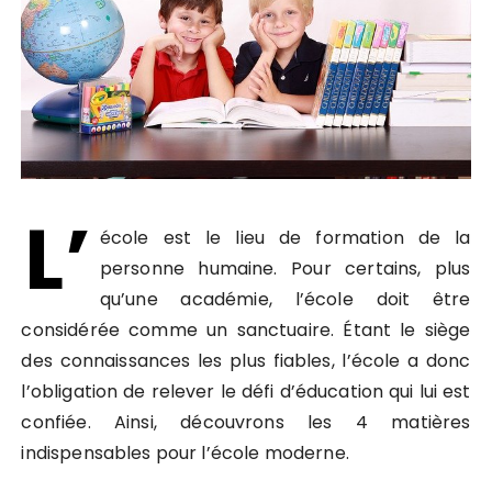
L’
école est le lieu de formation de la
personne humaine. Pour certains, plus
qu’une académie, l’école doit être
considérée comme un sanctuaire. Étant le siège
des connaissances les plus fiables, l’école a donc
l’obligation de relever le défi d’éducation qui lui est
confiée. Ainsi, découvrons les 4 matières
indispensables pour l’école moderne.