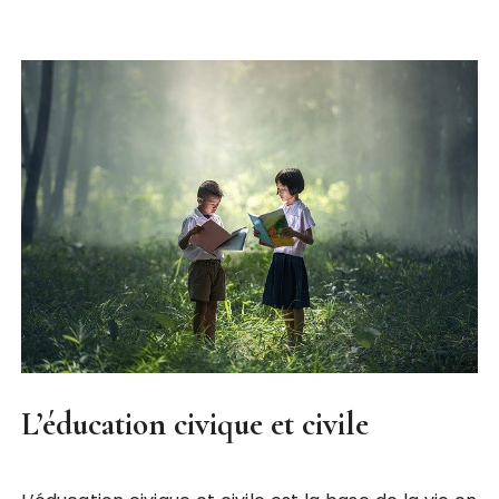
L’éducation civique et civile