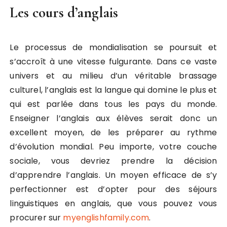
Les cours d’anglais
Le processus de mondialisation se poursuit et
s’accroît à une vitesse fulgurante. Dans ce vaste
univers et au milieu d’un véritable brassage
culturel, l’anglais est la langue qui domine le plus et
qui est parlée dans tous les pays du monde.
Enseigner l’anglais aux élèves serait donc un
excellent moyen, de les préparer au rythme
d’évolution mondial. Peu importe, votre couche
sociale, vous devriez prendre la décision
d’apprendre l’anglais. Un moyen efficace de s’y
perfectionner est d’opter pour des séjours
linguistiques en anglais, que vous pouvez vous
procurer sur
myenglishfamily.com
.