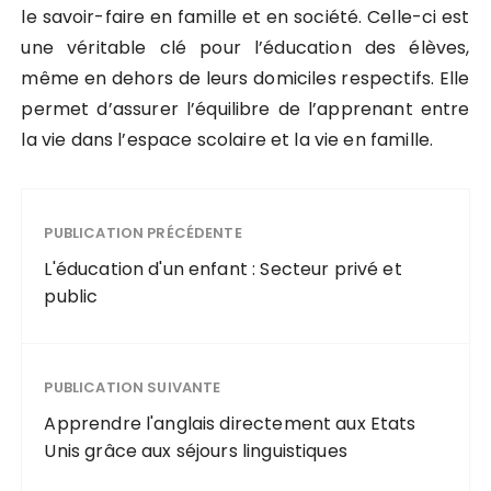
le savoir-faire en famille et en société. Celle-ci est
une véritable clé pour l’éducation des élèves,
même en dehors de leurs domiciles respectifs. Elle
permet d’assurer l’équilibre de l’apprenant entre
la vie dans l’espace scolaire et la vie en famille.
PUBLICATION PRÉCÉDENTE
L'éducation d'un enfant : Secteur privé et
public
PUBLICATION SUIVANTE
Apprendre l'anglais directement aux Etats
Unis grâce aux séjours linguistiques