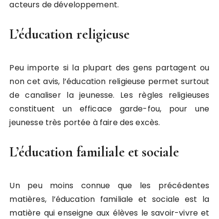
acteurs de développement.
L’éducation religieuse
Peu importe si la plupart des gens partagent ou
non cet avis, l’éducation religieuse permet surtout
de canaliser la jeunesse. Les règles religieuses
constituent un efficace garde-fou, pour une
jeunesse très portée à faire des excès.
L’éducation familiale et sociale
Un peu moins connue que les précédentes
matières, l’éducation familiale et sociale est la
matière qui enseigne aux élèves le savoir-vivre et