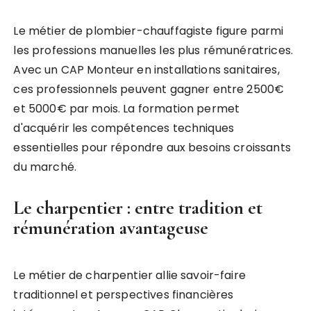
Le métier de plombier-chauffagiste figure parmi
les professions manuelles les plus rémunératrices.
Avec un CAP Monteur en installations sanitaires,
ces professionnels peuvent gagner entre 2500€
et 5000€ par mois. La formation permet
d'acquérir les compétences techniques
essentielles pour répondre aux besoins croissants
du marché.
Le charpentier : entre tradition et
rémunération avantageuse
Le métier de charpentier allie savoir-faire
traditionnel et perspectives financières