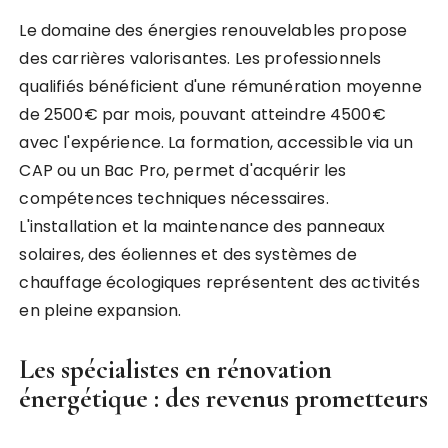
Le domaine des énergies renouvelables propose
des carrières valorisantes. Les professionnels
qualifiés bénéficient d'une rémunération moyenne
de 2500€ par mois, pouvant atteindre 4500€
avec l'expérience. La formation, accessible via un
CAP ou un Bac Pro, permet d'acquérir les
compétences techniques nécessaires.
L'installation et la maintenance des panneaux
solaires, des éoliennes et des systèmes de
chauffage écologiques représentent des activités
en pleine expansion.
Les spécialistes en rénovation
énergétique : des revenus prometteurs