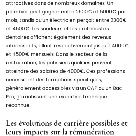
attractives dans de nombreux domaines. Un
plombier peut gagner entre 2500€ et 5000€ par
mois, tandis qu'un électricien perçoit entre 2300€
et 4500€. Les soudeurs et les prothésistes
dentaires affichent également des revenus
intéressants, allant respectivement jusqu'à 4000€
et 4500€ mensuels. Dans le secteur de la
restauration, les pâtissiers qualifiés peuvent
atteindre des salaires de 4000€. Ces professions
nécessitent des formations spécifiques,
généralement accessibles via un CAP ou un Bac
Pro, garantissant une expertise technique
reconnue.
Les évolutions de carrière possibles et
leurs impacts sur la rémunération