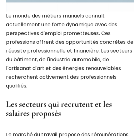
Le monde des métiers manuels connaît
actuellement une forte dynamique avec des
perspectives d'emploi prometteuses. Ces
professions offrent des opportunités concrètes de
réussite professionnelle et financière. Les secteurs
du bâtiment, de l'industrie automobile, de
l'artisanat d'art et des énergies renouvelables
recherchent activement des professionnels
qualifiés.
Les secteurs qui recrutent et les
salaires proposés
Le marché du travail propose des rémunérations