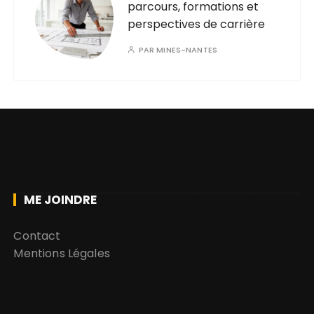
parcours, formations et
perspectives de carrière
PAR
MINES-NANTES
ME JOINDRE
Contact
Mentions Légales