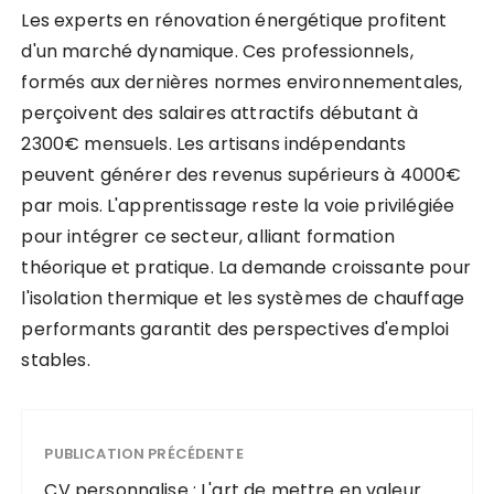
Les experts en rénovation énergétique profitent
d'un marché dynamique. Ces professionnels,
formés aux dernières normes environnementales,
perçoivent des salaires attractifs débutant à
2300€ mensuels. Les artisans indépendants
peuvent générer des revenus supérieurs à 4000€
par mois. L'apprentissage reste la voie privilégiée
pour intégrer ce secteur, alliant formation
théorique et pratique. La demande croissante pour
l'isolation thermique et les systèmes de chauffage
performants garantit des perspectives d'emploi
stables.
PUBLICATION PRÉCÉDENTE
CV personnalise : L'art de mettre en valeur