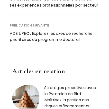
ses experiences professionnelles par secteur
PUBLICATION SUIVANTE
ADE UPEC : Explorez les axes de recherche
prioritaires du programme doctoral
Articles en relation
Stratégies proactives avec
la Pyramide de Bird :
Maîtrisez la gestion des
risques efficacement au