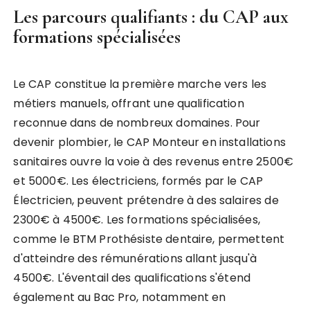
Les parcours qualifiants : du CAP aux
formations spécialisées
Le CAP constitue la première marche vers les
métiers manuels, offrant une qualification
reconnue dans de nombreux domaines. Pour
devenir plombier, le CAP Monteur en installations
sanitaires ouvre la voie à des revenus entre 2500€
et 5000€. Les électriciens, formés par le CAP
Électricien, peuvent prétendre à des salaires de
2300€ à 4500€. Les formations spécialisées,
comme le BTM Prothésiste dentaire, permettent
d'atteindre des rémunérations allant jusqu'à
4500€. L'éventail des qualifications s'étend
également au Bac Pro, notamment en