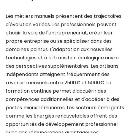
Les métiers manuels présentent des trajectoires
d'évolution variées. Les professionnels peuvent
choisir la voie de l'entrepreneuriat, créer leur
propre entreprise ou se spécialiser dans des
domaines pointus. L'adaptation aux nouvelles
technologies et à la transition écologique ouvre
des perspectives supplémentaires. Les artisans
indépendants atteignent fréquemment des
revenus mensuels entre 2500€ et 5000€. La
formation continue permet d'acquérir des
compétences additionnelles et d'accéder à des
postes mieux rémunérés. Les secteurs émergents
comme les énergies renouvelables offrent des
opportunités de développement professionnel
avec des rémunérations avantageuses.