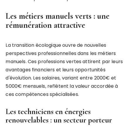
Les métiers manuels verts : une
rémunération attractive
La transition écologique ouvre de nouvelles
perspectives professionnelles dans les métiers
manuels. Ces professions vertes attirent par leurs
avantages financiers et leurs opportunités
d'évolution. Les salaires, variant entre 2000€ et
5000€ mensuels, reflètent la valeur accordée à
ces compétences spécialisées.
Les techniciens en énergies
renouvelables : un secteur porteur