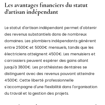
Les avantages financiers du statut
d'artisan indépendant
Le statut d'artisan indépendant permet d'obtenir
des revenus substantiels dans de nombreux
domaines. Les plombiers indépendants génèrent
entre 2500€ et 5000€ mensuels, tandis que les
électriciens atteignent 4500€. Les menuisiers et
carrossiers peuvent espérer des gains allant
jusqu'à 3800€. Les prothésistes dentaires se
distinguent avec des revenus pouvant atteindre
4500€. Cette liberté professionnelle
s'accompagne d'une flexibilité dans l'organisation
du travail et la gestion des projets.