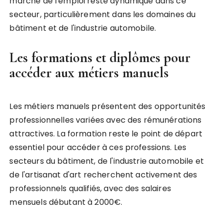
marché de l'emploi reste dynamique dans ce
secteur, particulièrement dans les domaines du
bâtiment et de l'industrie automobile.
Les formations et diplômes pour
accéder aux métiers manuels
Les métiers manuels présentent des opportunités
professionnelles variées avec des rémunérations
attractives. La formation reste le point de départ
essentiel pour accéder à ces professions. Les
secteurs du bâtiment, de l'industrie automobile et
de l'artisanat d'art recherchent activement des
professionnels qualifiés, avec des salaires
mensuels débutant à 2000€.