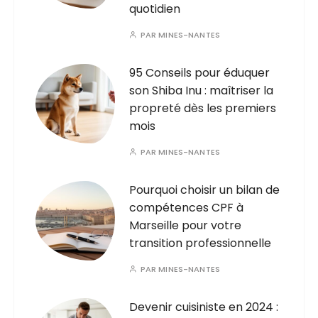
quotidien
PAR
MINES-NANTES
95 Conseils pour éduquer
son Shiba Inu : maîtriser la
propreté dès les premiers
mois
PAR
MINES-NANTES
Pourquoi choisir un bilan de
compétences CPF à
Marseille pour votre
transition professionnelle
PAR
MINES-NANTES
Devenir cuisiniste en 2024 :