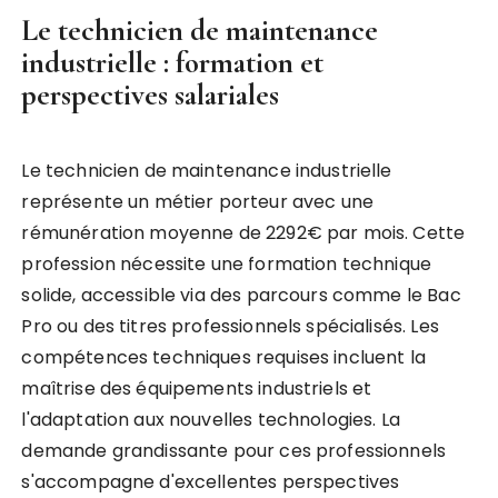
Le technicien de maintenance
industrielle : formation et
perspectives salariales
Le technicien de maintenance industrielle
représente un métier porteur avec une
rémunération moyenne de 2292€ par mois. Cette
profession nécessite une formation technique
solide, accessible via des parcours comme le Bac
Pro ou des titres professionnels spécialisés. Les
compétences techniques requises incluent la
maîtrise des équipements industriels et
l'adaptation aux nouvelles technologies. La
demande grandissante pour ces professionnels
s'accompagne d'excellentes perspectives