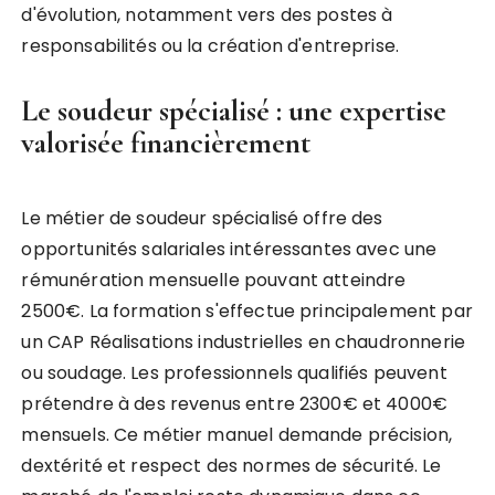
d'évolution, notamment vers des postes à
responsabilités ou la création d'entreprise.
Le soudeur spécialisé : une expertise
valorisée financièrement
Le métier de soudeur spécialisé offre des
opportunités salariales intéressantes avec une
rémunération mensuelle pouvant atteindre
2500€. La formation s'effectue principalement par
un CAP Réalisations industrielles en chaudronnerie
ou soudage. Les professionnels qualifiés peuvent
prétendre à des revenus entre 2300€ et 4000€
mensuels. Ce métier manuel demande précision,
dextérité et respect des normes de sécurité. Le