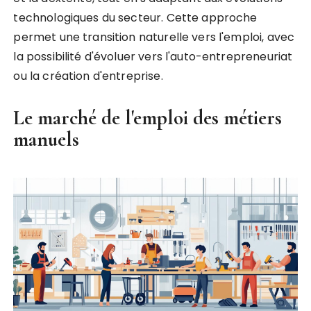
technologiques du secteur. Cette approche
permet une transition naturelle vers l'emploi, avec
la possibilité d'évoluer vers l'auto-entrepreneuriat
ou la création d'entreprise.
Le marché de l'emploi des métiers
manuels