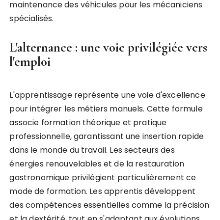
maintenance des véhicules pour les mécaniciens
spécialisés.
L'alternance : une voie privilégiée vers
l'emploi
L'apprentissage représente une voie d'excellence
pour intégrer les métiers manuels. Cette formule
associe formation théorique et pratique
professionnelle, garantissant une insertion rapide
dans le monde du travail. Les secteurs des
énergies renouvelables et de la restauration
gastronomique privilégient particulièrement ce
mode de formation. Les apprentis développent
des compétences essentielles comme la précision
et la dextérité, tout en s'adaptant aux évolutions