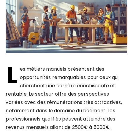
L
es métiers manuels présentent des
opportunités remarquables pour ceux qui
cherchent une carrière enrichissante et
rentable. Le secteur offre des perspectives
variées avec des rémunérations très attractives,
notamment dans le domaine du bâtiment. Les
professionnels qualifiés peuvent atteindre des
revenus mensuels allant de 2500€ à 5000€,