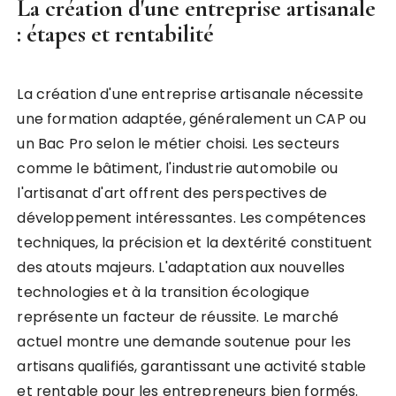
La création d'une entreprise artisanale
: étapes et rentabilité
La création d'une entreprise artisanale nécessite
une formation adaptée, généralement un CAP ou
un Bac Pro selon le métier choisi. Les secteurs
comme le bâtiment, l'industrie automobile ou
l'artisanat d'art offrent des perspectives de
développement intéressantes. Les compétences
techniques, la précision et la dextérité constituent
des atouts majeurs. L'adaptation aux nouvelles
technologies et à la transition écologique
représente un facteur de réussite. Le marché
actuel montre une demande soutenue pour les
artisans qualifiés, garantissant une activité stable
et rentable pour les entrepreneurs bien formés.