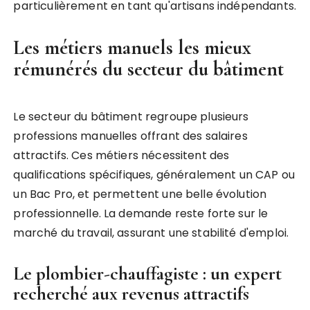
particulièrement en tant qu'artisans indépendants.
Les métiers manuels les mieux
rémunérés du secteur du bâtiment
Le secteur du bâtiment regroupe plusieurs
professions manuelles offrant des salaires
attractifs. Ces métiers nécessitent des
qualifications spécifiques, généralement un CAP ou
un Bac Pro, et permettent une belle évolution
professionnelle. La demande reste forte sur le
marché du travail, assurant une stabilité d'emploi.
Le plombier-chauffagiste : un expert
recherché aux revenus attractifs