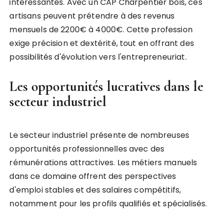
intéressantes. Avec un CAP Charpentier bois, ces
artisans peuvent prétendre à des revenus
mensuels de 2200€ à 4000€. Cette profession
exige précision et dextérité, tout en offrant des
possibilités d'évolution vers l'entrepreneuriat.
Les opportunités lucratives dans le
secteur industriel
Le secteur industriel présente de nombreuses
opportunités professionnelles avec des
rémunérations attractives. Les métiers manuels
dans ce domaine offrent des perspectives
d'emploi stables et des salaires compétitifs,
notamment pour les profils qualifiés et spécialisés.