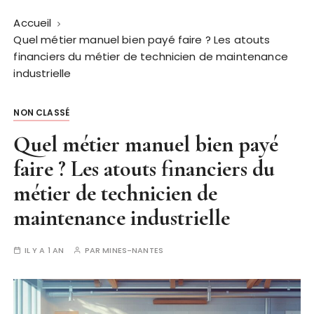
Accueil
Quel métier manuel bien payé faire ? Les atouts
financiers du métier de technicien de maintenance
industrielle
NON CLASSÉ
Quel métier manuel bien payé
faire ? Les atouts financiers du
métier de technicien de
maintenance industrielle
IL Y A 1 AN
PAR
MINES-NANTES