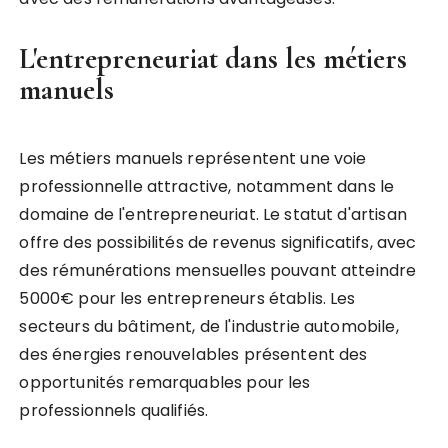
L'entrepreneuriat dans les métiers
manuels
Les métiers manuels représentent une voie
professionnelle attractive, notamment dans le
domaine de l'entrepreneuriat. Le statut d'artisan
offre des possibilités de revenus significatifs, avec
des rémunérations mensuelles pouvant atteindre
5000€ pour les entrepreneurs établis. Les
secteurs du bâtiment, de l'industrie automobile,
des énergies renouvelables présentent des
opportunités remarquables pour les
professionnels qualifiés.