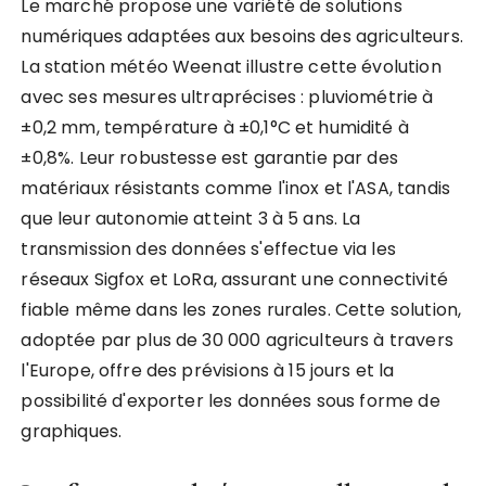
Le marché propose une variété de solutions
numériques adaptées aux besoins des agriculteurs.
La station météo Weenat illustre cette évolution
avec ses mesures ultraprécises : pluviométrie à
±0,2 mm, température à ±0,1°C et humidité à
±0,8%. Leur robustesse est garantie par des
matériaux résistants comme l'inox et l'ASA, tandis
que leur autonomie atteint 3 à 5 ans. La
transmission des données s'effectue via les
réseaux Sigfox et LoRa, assurant une connectivité
fiable même dans les zones rurales. Cette solution,
adoptée par plus de 30 000 agriculteurs à travers
l'Europe, offre des prévisions à 15 jours et la
possibilité d'exporter les données sous forme de
graphiques.