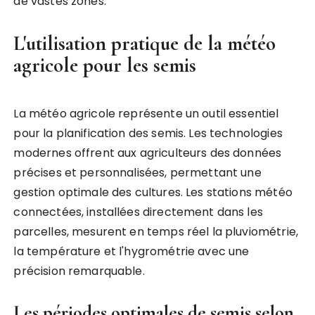
de vastes zones.
L'utilisation pratique de la météo
agricole pour les semis
La météo agricole représente un outil essentiel
pour la planification des semis. Les technologies
modernes offrent aux agriculteurs des données
précises et personnalisées, permettant une
gestion optimale des cultures. Les stations météo
connectées, installées directement dans les
parcelles, mesurent en temps réel la pluviométrie,
la température et l'hygrométrie avec une
précision remarquable.
Les périodes optimales de semis selon