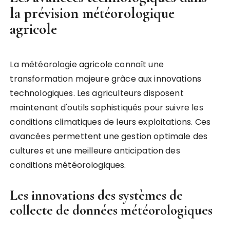
la prévision météorologique
agricole
La météorologie agricole connaît une
transformation majeure grâce aux innovations
technologiques. Les agriculteurs disposent
maintenant d'outils sophistiqués pour suivre les
conditions climatiques de leurs exploitations. Ces
avancées permettent une gestion optimale des
cultures et une meilleure anticipation des
conditions météorologiques.
Les innovations des systèmes de
collecte de données météorologiques