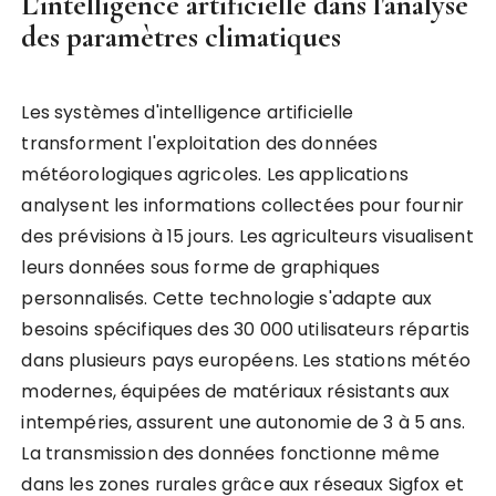
L'intelligence artificielle dans l'analyse
des paramètres climatiques
Les systèmes d'intelligence artificielle
transforment l'exploitation des données
météorologiques agricoles. Les applications
analysent les informations collectées pour fournir
des prévisions à 15 jours. Les agriculteurs visualisent
leurs données sous forme de graphiques
personnalisés. Cette technologie s'adapte aux
besoins spécifiques des 30 000 utilisateurs répartis
dans plusieurs pays européens. Les stations météo
modernes, équipées de matériaux résistants aux
intempéries, assurent une autonomie de 3 à 5 ans.
La transmission des données fonctionne même
dans les zones rurales grâce aux réseaux Sigfox et