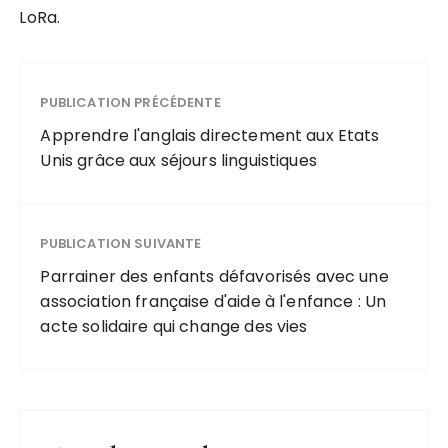
LoRa.
PUBLICATION PRÉCÉDENTE
Apprendre l'anglais directement aux Etats
Unis grâce aux séjours linguistiques
PUBLICATION SUIVANTE
Parrainer des enfants défavorisés avec une
association française d'aide à l'enfance : Un
acte solidaire qui change des vies