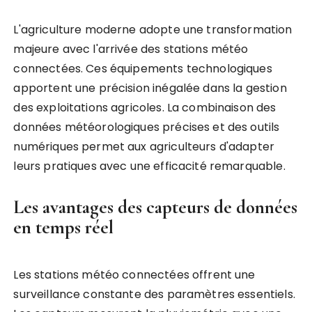
L'agriculture moderne adopte une transformation
majeure avec l'arrivée des stations météo
connectées. Ces équipements technologiques
apportent une précision inégalée dans la gestion
des exploitations agricoles. La combinaison des
données météorologiques précises et des outils
numériques permet aux agriculteurs d'adapter
leurs pratiques avec une efficacité remarquable.
Les avantages des capteurs de données
en temps réel
Les stations météo connectées offrent une
surveillance constante des paramètres essentiels.