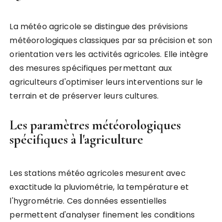
La météo agricole se distingue des prévisions
météorologiques classiques par sa précision et son
orientation vers les activités agricoles. Elle intègre
des mesures spécifiques permettant aux
agriculteurs d'optimiser leurs interventions sur le
terrain et de préserver leurs cultures.
Les paramètres météorologiques
spécifiques à l'agriculture
Les stations météo agricoles mesurent avec
exactitude la pluviométrie, la température et
l'hygrométrie. Ces données essentielles
permettent d'analyser finement les conditions