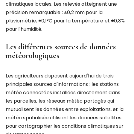
climatiques locales. Les relevés atteignent une
précision remarquable : ±0,2 mm pour la
pluviométrie, ±0,1°C pour la température et ±0,8%
pour l'humidité.
Les différentes sources de données
météorologiques
Les agriculteurs disposent aujourd'hui de trois
principales sources d'informations : les stations
météo connectées installées directement dans
les parcelles, les réseaux météo partagés qui
mutualisent les données entre exploitations, et la
météo spatialisée utilisant les données satellites
pour cartographier les conditions climatiques sur