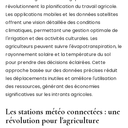
révolutionnent la planification du travail agricole.
Les applications mobiles et les données satellites
offrent une vision détaillée des conditions
climatiques, permettant une gestion optimale de
l'irrigation et des activités culturales. Les
agriculteurs peuvent suivre l'évapotranspiration, le
rayonnement solaire et la température du sol
pour prendre des décisions éclairées. Cette
approche basée sur des données précises réduit
les déplacements inutiles et améliore l'utilisation
des ressources, générant des économies
significatives sur les intrants agricoles.
Les stations météo connectées : une
révolution pour l'agriculture