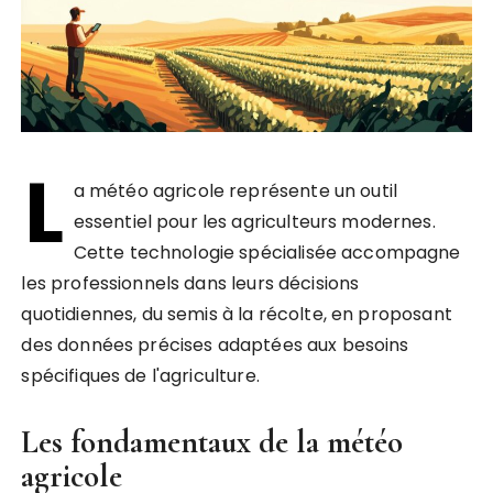
L
a météo agricole représente un outil
essentiel pour les agriculteurs modernes.
Cette technologie spécialisée accompagne
les professionnels dans leurs décisions
quotidiennes, du semis à la récolte, en proposant
des données précises adaptées aux besoins
spécifiques de l'agriculture.
Les fondamentaux de la météo
agricole