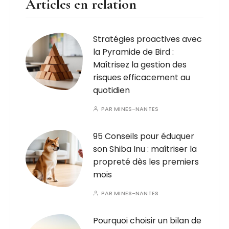
Articles en relation
Stratégies proactives avec
la Pyramide de Bird :
Maîtrisez la gestion des
risques efficacement au
quotidien
PAR
MINES-NANTES
95 Conseils pour éduquer
son Shiba Inu : maîtriser la
propreté dès les premiers
mois
PAR
MINES-NANTES
Pourquoi choisir un bilan de