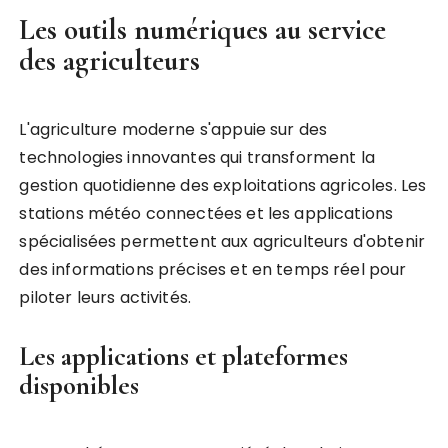
Les outils numériques au service
des agriculteurs
L'agriculture moderne s'appuie sur des
technologies innovantes qui transforment la
gestion quotidienne des exploitations agricoles. Les
stations météo connectées et les applications
spécialisées permettent aux agriculteurs d'obtenir
des informations précises et en temps réel pour
piloter leurs activités.
Les applications et plateformes
disponibles