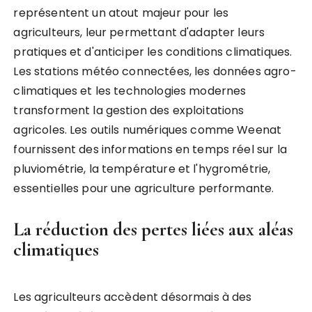
représentent un atout majeur pour les
agriculteurs, leur permettant d'adapter leurs
pratiques et d'anticiper les conditions climatiques.
Les stations météo connectées, les données agro-
climatiques et les technologies modernes
transforment la gestion des exploitations
agricoles. Les outils numériques comme Weenat
fournissent des informations en temps réel sur la
pluviométrie, la température et l'hygrométrie,
essentielles pour une agriculture performante.
La réduction des pertes liées aux aléas
climatiques
Les agriculteurs accèdent désormais à des