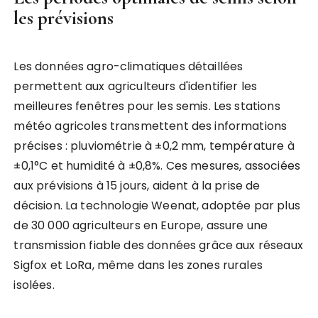
les prévisions
Les données agro-climatiques détaillées
permettent aux agriculteurs d'identifier les
meilleures fenêtres pour les semis. Les stations
météo agricoles transmettent des informations
précises : pluviométrie à ±0,2 mm, température à
±0,1°C et humidité à ±0,8%. Ces mesures, associées
aux prévisions à 15 jours, aident à la prise de
décision. La technologie Weenat, adoptée par plus
de 30 000 agriculteurs en Europe, assure une
transmission fiable des données grâce aux réseaux
Sigfox et LoRa, même dans les zones rurales
isolées.