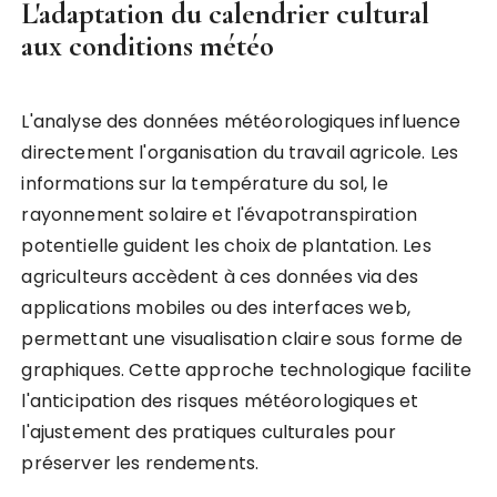
L'adaptation du calendrier cultural
aux conditions météo
L'analyse des données météorologiques influence
directement l'organisation du travail agricole. Les
informations sur la température du sol, le
rayonnement solaire et l'évapotranspiration
potentielle guident les choix de plantation. Les
agriculteurs accèdent à ces données via des
applications mobiles ou des interfaces web,
permettant une visualisation claire sous forme de
graphiques. Cette approche technologique facilite
l'anticipation des risques météorologiques et
l'ajustement des pratiques culturales pour
préserver les rendements.