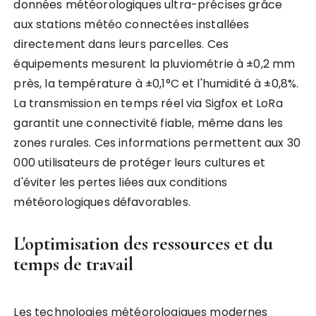
données météorologiques ultra-précises grâce
aux stations météo connectées installées
directement dans leurs parcelles. Ces
équipements mesurent la pluviométrie à ±0,2 mm
près, la température à ±0,1°C et l'humidité à ±0,8%.
La transmission en temps réel via Sigfox et LoRa
garantit une connectivité fiable, même dans les
zones rurales. Ces informations permettent aux 30
000 utilisateurs de protéger leurs cultures et
d'éviter les pertes liées aux conditions
météorologiques défavorables.
L'optimisation des ressources et du
temps de travail
Les technologies météorologiques modernes