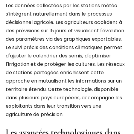
Les données collectées par les stations météo
s'intègrent naturellement dans le processus
décisionnel agricole. Les agriculteurs accèdent à
des prévisions sur 15 jours et visualisent l'évolution
des paramètres via des graphiques exportables.
Le suivi précis des conditions climatiques permet
d'ajuster le calendrier des semis, d'optimiser
l'irrigation et de protéger les cultures. Les réseaux
de stations partagées enrichissent cette
approche en mutualisant les informations sur un
territoire étendu. Cette technologie, disponible
dans plusieurs pays européens, accompagne les
exploitants dans leur transition vers une
agriculture de précision.
Les avancées technologiques dans