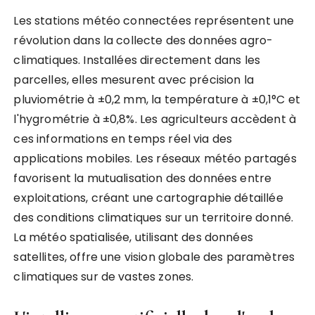
Les stations météo connectées représentent une
révolution dans la collecte des données agro-
climatiques. Installées directement dans les
parcelles, elles mesurent avec précision la
pluviométrie à ±0,2 mm, la température à ±0,1°C et
l'hygrométrie à ±0,8%. Les agriculteurs accèdent à
ces informations en temps réel via des
applications mobiles. Les réseaux météo partagés
favorisent la mutualisation des données entre
exploitations, créant une cartographie détaillée
des conditions climatiques sur un territoire donné.
La météo spatialisée, utilisant des données
satellites, offre une vision globale des paramètres
climatiques sur de vastes zones.