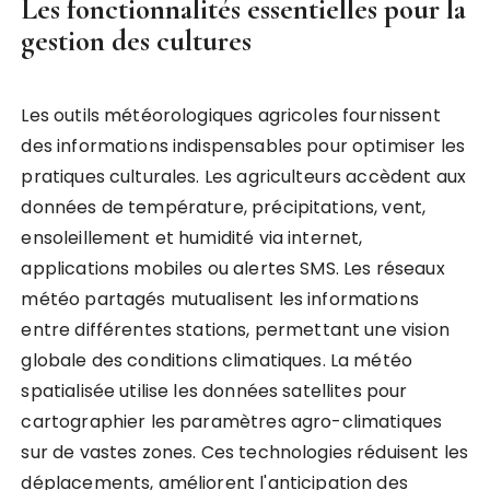
Les fonctionnalités essentielles pour la
gestion des cultures
Les outils météorologiques agricoles fournissent
des informations indispensables pour optimiser les
pratiques culturales. Les agriculteurs accèdent aux
données de température, précipitations, vent,
ensoleillement et humidité via internet,
applications mobiles ou alertes SMS. Les réseaux
météo partagés mutualisent les informations
entre différentes stations, permettant une vision
globale des conditions climatiques. La météo
spatialisée utilise les données satellites pour
cartographier les paramètres agro-climatiques
sur de vastes zones. Ces technologies réduisent les
déplacements, améliorent l'anticipation des