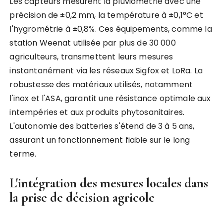
Les capteurs mesurent la pluviométrie avec une
précision de ±0,2 mm, la température à ±0,1°C et
l'hygrométrie à ±0,8%. Ces équipements, comme la
station Weenat utilisée par plus de 30 000
agriculteurs, transmettent leurs mesures
instantanément via les réseaux Sigfox et LoRa. La
robustesse des matériaux utilisés, notamment
l'inox et l'ASA, garantit une résistance optimale aux
intempéries et aux produits phytosanitaires.
L'autonomie des batteries s'étend de 3 à 5 ans,
assurant un fonctionnement fiable sur le long
terme.
L'intégration des mesures locales dans
la prise de décision agricole