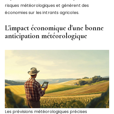
risques météorologiques et génèrent des
économies sur les intrants agricoles.
L'impact économique d'une bonne
anticipation météorologique
Les prévisions météorologiques précises