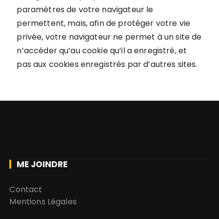
paramètres de votre navigateur le
permettent, mais, afin de protéger votre vie
privée, votre navigateur ne permet à un site de
n’accéder qu’au cookie qu’il a enregistré, et
pas aux cookies enregistrés par d’autres sites.
ME JOINDRE
Contact
Mentions Légales