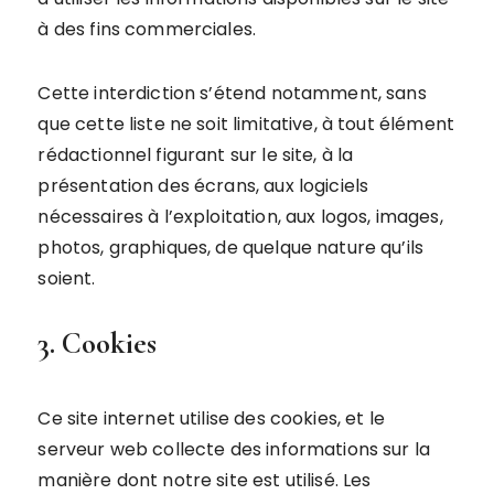
à des fins commerciales.
Cette interdiction s’étend notamment, sans
que cette liste ne soit limitative, à tout élément
rédactionnel figurant sur le site, à la
présentation des écrans, aux logiciels
nécessaires à l’exploitation, aux logos, images,
photos, graphiques, de quelque nature qu’ils
soient.
3. Cookies
Ce site internet utilise des cookies, et le
serveur web collecte des informations sur la
manière dont notre site est utilisé. Les