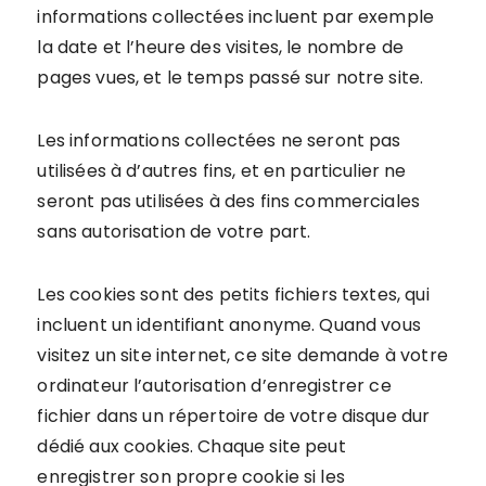
informations collectées incluent par exemple
la date et l’heure des visites, le nombre de
pages vues, et le temps passé sur notre site.
Les informations collectées ne seront pas
utilisées à d’autres fins, et en particulier ne
seront pas utilisées à des fins commerciales
sans autorisation de votre part.
Les cookies sont des petits fichiers textes, qui
incluent un identifiant anonyme. Quand vous
visitez un site internet, ce site demande à votre
ordinateur l’autorisation d’enregistrer ce
fichier dans un répertoire de votre disque dur
dédié aux cookies. Chaque site peut
enregistrer son propre cookie si les