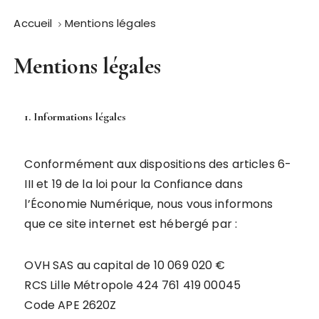
Accueil
Mentions légales
Mentions légales
1. Informations légales
Conformément aux dispositions des articles 6-
III et 19 de la loi pour la Confiance dans
l’Économie Numérique, nous vous informons
que ce site internet est hébergé par :
OVH SAS au capital de 10 069 020 €
RCS Lille Métropole 424 761 419 00045
Code APE 2620Z