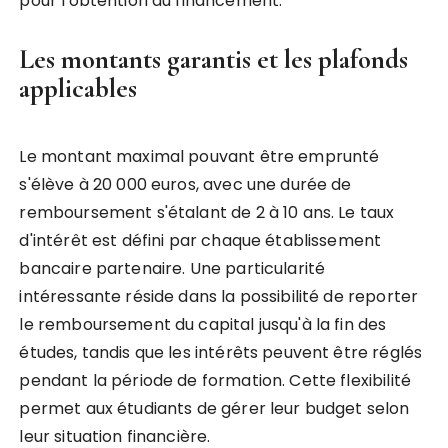
pour l'obtention du financement.
Les montants garantis et les plafonds
applicables
Le montant maximal pouvant être emprunté
s'élève à 20 000 euros, avec une durée de
remboursement s'étalant de 2 à 10 ans. Le taux
d'intérêt est défini par chaque établissement
bancaire partenaire. Une particularité
intéressante réside dans la possibilité de reporter
le remboursement du capital jusqu'à la fin des
études, tandis que les intérêts peuvent être réglés
pendant la période de formation. Cette flexibilité
permet aux étudiants de gérer leur budget selon
leur situation financière.