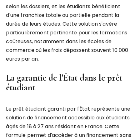
selon les dossiers, et les étudiants bénéficient
d'une franchise totale ou partielle pendant la
durée de leurs études. Cette solution s'avère
particulièrement pertinente pour les formations
coûteuses, notamment dans les écoles de
commerce où les frais dépassent souvent 10 000
euros par an.
La garantie de l'État dans le prêt
étudiant
Le prêt étudiant garanti par l'État représente une
solution de financement accessible aux étudiants
âgés de 18 à 27 ans résidant en France. Cette
formule permet d'accéder à un financement sans