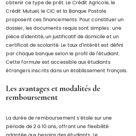
obtenir ce type de prêt. Le Crédit Agricole, le
Crédit Mutuel, le CIC et la Banque Postale
proposent ces financements. Pour constituer un
dossier, les documents requis sont simples : une
pièce d'identité, un justificatif de domicile et un
certificat de scolarité. Le taux d'intérêt est défini
par chaque banque selon le profil de l'étudiant.
Cette formule est accessible aux étudiants
étrangers inscrits dans un établissement français.
Les avantages et modalités de
remboursement
La durée de remboursement s'étale sur une
période de 2 à 10 ans, offrant une flexibilité
adaptée aux besoins des étudiants. Le