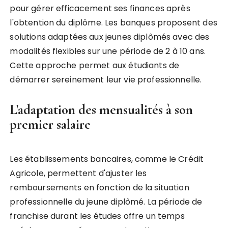
pour gérer efficacement ses finances après
l'obtention du diplôme. Les banques proposent des
solutions adaptées aux jeunes diplômés avec des
modalités flexibles sur une période de 2 à 10 ans.
Cette approche permet aux étudiants de
démarrer sereinement leur vie professionnelle.
L'adaptation des mensualités à son
premier salaire
Les établissements bancaires, comme le Crédit
Agricole, permettent d'ajuster les
remboursements en fonction de la situation
professionnelle du jeune diplômé. La période de
franchise durant les études offre un temps