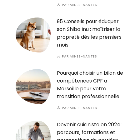
PAR
MINES-NANTES
95 Conseils pour éduquer
son Shiba Inu : maîtriser la
propreté dès les premiers
mois
PAR
MINES-NANTES
Pourquoi choisir un bilan de
compétences CPF à
Marseille pour votre
transition professionnelle
PAR
MINES-NANTES
Devenir cuisiniste en 2024 :
parcours, formations et