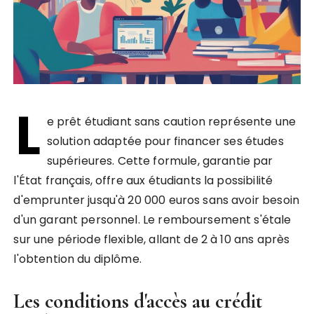
L
e prêt étudiant sans caution représente une
solution adaptée pour financer ses études
supérieures. Cette formule, garantie par
l'État français, offre aux étudiants la possibilité
d'emprunter jusqu'à 20 000 euros sans avoir besoin
d'un garant personnel. Le remboursement s'étale
sur une période flexible, allant de 2 à 10 ans après
l'obtention du diplôme.
Les conditions d'accès au crédit