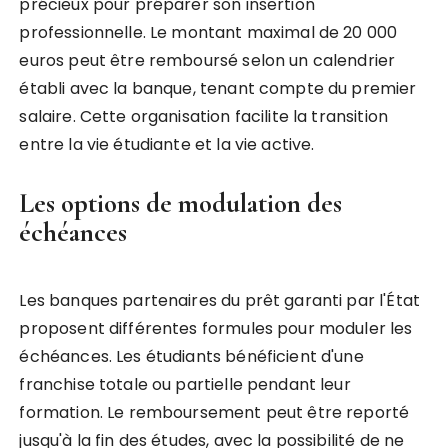
précieux pour préparer son insertion
professionnelle. Le montant maximal de 20 000
euros peut être remboursé selon un calendrier
établi avec la banque, tenant compte du premier
salaire. Cette organisation facilite la transition
entre la vie étudiante et la vie active.
Les options de modulation des
échéances
Les banques partenaires du prêt garanti par l'État
proposent différentes formules pour moduler les
échéances. Les étudiants bénéficient d'une
franchise totale ou partielle pendant leur
formation. Le remboursement peut être reporté
jusqu'à la fin des études, avec la possibilité de ne