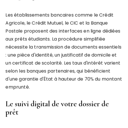
Les établissements bancaires comme le Crédit
Agricole, le Crédit Mutuel, le CIC et la Banque
Postale proposent des interfaces en ligne dédiées
aux prêts étudiants. La procédure simplifiée
nécessite la transmission de documents essentiels
: une pièce d'identité, un justificatif de domicile et
un certificat de scolarité. Les taux d'intérêt varient
selon les banques partenaires, qui bénéficient
d'une garantie d'État à hauteur de 70% du montant
emprunté.
Le suivi digital de votre dossier de
prêt