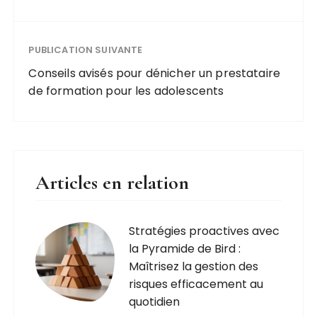
PUBLICATION SUIVANTE
Conseils avisés pour dénicher un prestataire
de formation pour les adolescents
Articles en relation
Stratégies proactives avec
la Pyramide de Bird :
Maîtrisez la gestion des
risques efficacement au
quotidien