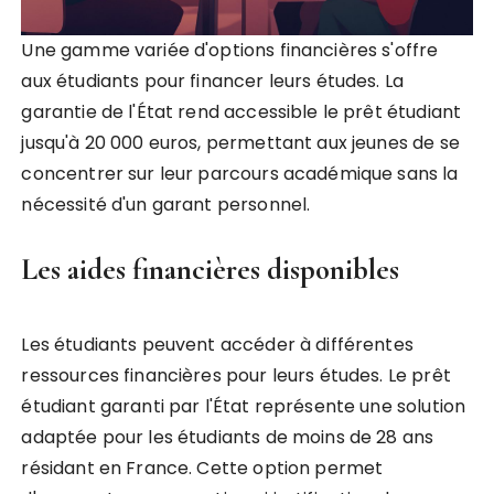
Une gamme variée d'options financières s'offre
aux étudiants pour financer leurs études. La
garantie de l'État rend accessible le prêt étudiant
jusqu'à 20 000 euros, permettant aux jeunes de se
concentrer sur leur parcours académique sans la
nécessité d'un garant personnel.
Les aides financières disponibles
Les étudiants peuvent accéder à différentes
ressources financières pour leurs études. Le prêt
étudiant garanti par l'État représente une solution
adaptée pour les étudiants de moins de 28 ans
résidant en France. Cette option permet