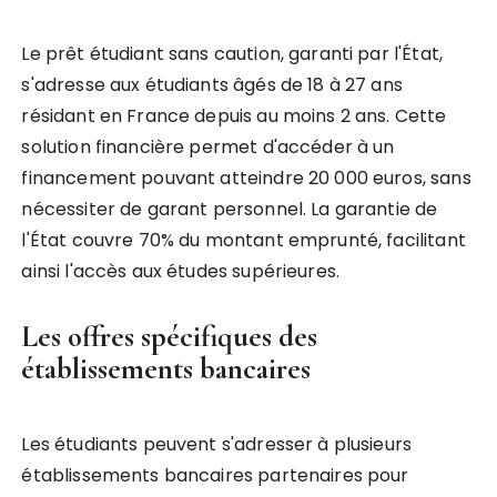
Le prêt étudiant sans caution, garanti par l'État,
s'adresse aux étudiants âgés de 18 à 27 ans
résidant en France depuis au moins 2 ans. Cette
solution financière permet d'accéder à un
financement pouvant atteindre 20 000 euros, sans
nécessiter de garant personnel. La garantie de
l'État couvre 70% du montant emprunté, facilitant
ainsi l'accès aux études supérieures.
Les offres spécifiques des
établissements bancaires
Les étudiants peuvent s'adresser à plusieurs
établissements bancaires partenaires pour