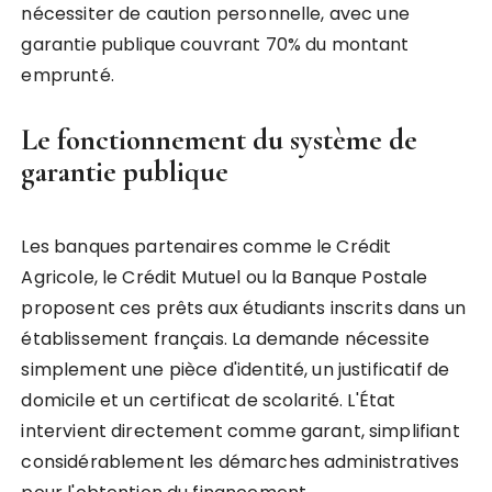
nécessiter de caution personnelle, avec une
garantie publique couvrant 70% du montant
emprunté.
Le fonctionnement du système de
garantie publique
Les banques partenaires comme le Crédit
Agricole, le Crédit Mutuel ou la Banque Postale
proposent ces prêts aux étudiants inscrits dans un
établissement français. La demande nécessite
simplement une pièce d'identité, un justificatif de
domicile et un certificat de scolarité. L'État
intervient directement comme garant, simplifiant
considérablement les démarches administratives