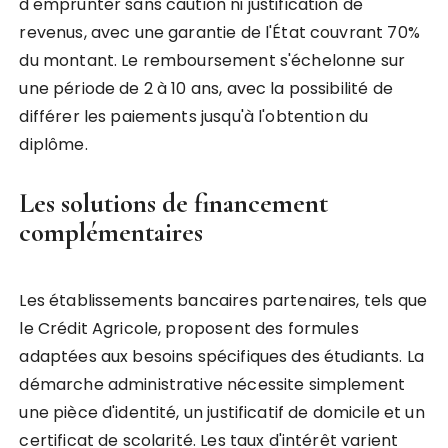
d'emprunter sans caution ni justification de
revenus, avec une garantie de l'État couvrant 70%
du montant. Le remboursement s'échelonne sur
une période de 2 à 10 ans, avec la possibilité de
différer les paiements jusqu'à l'obtention du
diplôme.
Les solutions de financement
complémentaires
Les établissements bancaires partenaires, tels que
le Crédit Agricole, proposent des formules
adaptées aux besoins spécifiques des étudiants. La
démarche administrative nécessite simplement
une pièce d'identité, un justificatif de domicile et un
certificat de scolarité. Les taux d'intérêt varient