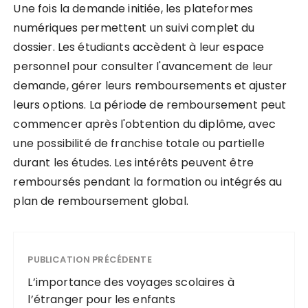
Une fois la demande initiée, les plateformes
numériques permettent un suivi complet du
dossier. Les étudiants accèdent à leur espace
personnel pour consulter l'avancement de leur
demande, gérer leurs remboursements et ajuster
leurs options. La période de remboursement peut
commencer après l'obtention du diplôme, avec
une possibilité de franchise totale ou partielle
durant les études. Les intérêts peuvent être
remboursés pendant la formation ou intégrés au
plan de remboursement global.
PUBLICATION PRÉCÉDENTE
L’importance des voyages scolaires à
l’étranger pour les enfants