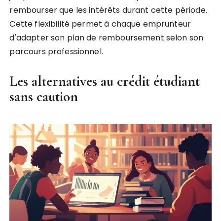
rembourser que les intérêts durant cette période.
Cette flexibilité permet à chaque emprunteur
d'adapter son plan de remboursement selon son
parcours professionnel.
Les alternatives au crédit étudiant
sans caution