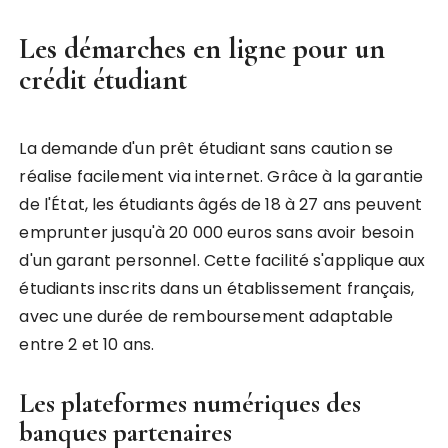
Les démarches en ligne pour un
crédit étudiant
La demande d'un prêt étudiant sans caution se
réalise facilement via internet. Grâce à la garantie
de l'État, les étudiants âgés de 18 à 27 ans peuvent
emprunter jusqu'à 20 000 euros sans avoir besoin
d'un garant personnel. Cette facilité s'applique aux
étudiants inscrits dans un établissement français,
avec une durée de remboursement adaptable
entre 2 et 10 ans.
Les plateformes numériques des
banques partenaires