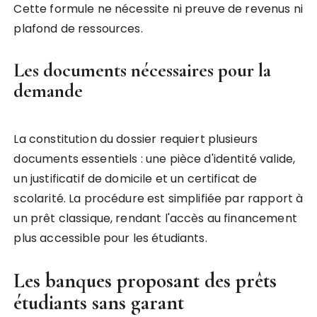
Cette formule ne nécessite ni preuve de revenus ni
plafond de ressources.
Les documents nécessaires pour la
demande
La constitution du dossier requiert plusieurs
documents essentiels : une pièce d'identité valide,
un justificatif de domicile et un certificat de
scolarité. La procédure est simplifiée par rapport à
un prêt classique, rendant l'accès au financement
plus accessible pour les étudiants.
Les banques proposant des prêts
étudiants sans garant