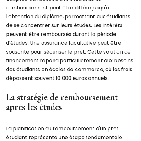
remboursement peut être différé jusqu'à
l'obtention du diplôme, permettant aux étudiants
de se concentrer sur leurs études. Les intérêts
peuvent être remboursés durant la période
d'études. Une assurance facultative peut être
souscrite pour sécuriser le prêt. Cette solution de
financement répond particulièrement aux besoins
des étudiants en écoles de commerce, où les frais
dépassent souvent 10 000 euros annuels.
La stratégie de remboursement
après les études
La planification du remboursement d'un prêt
étudiant représente une étape fondamentale