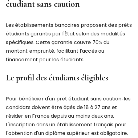
étudiant sans caution
Les établissements bancaires proposent des prêts
étudiants garantis par l'État selon des modalités
spécifiques. Cette garantie couvre 70% du
montant emprunté, facilitant l'accès au
financement pour les étudiants.
Le profil des étudiants éligibles
Pour bénéficier d'un prêt étudiant sans caution, les
candidats doivent être âgés de 18 à 27 ans et
résider en France depuis au moins deux ans.
L'inscription dans un établissement français pour
l'obtention d'un diplôme supérieur est obligatoire.