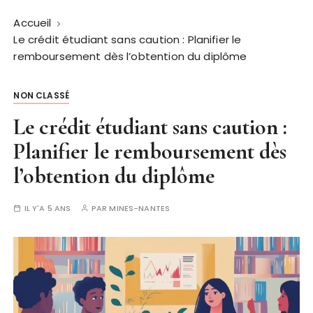
Accueil
Le crédit étudiant sans caution : Planifier le
remboursement dès l’obtention du diplôme
NON CLASSÉ
Le crédit étudiant sans caution :
Planifier le remboursement dès
l’obtention du diplôme
IL Y'A 5 ANS
PAR
MINES-NANTES