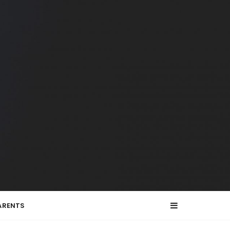
ARENTS