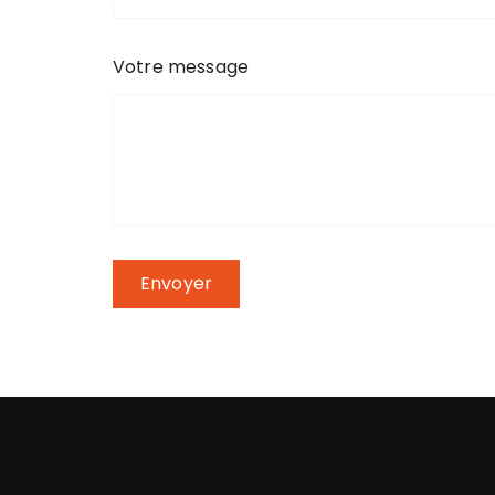
Votre message