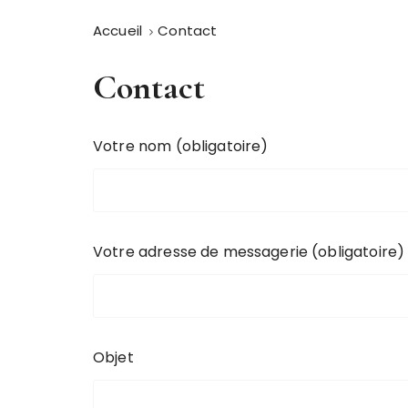
Accueil
Contact
Contact
Votre nom (obligatoire)
Votre adresse de messagerie (obligatoire)
Objet