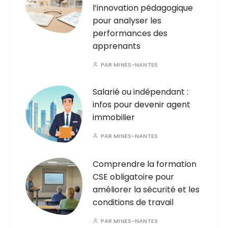
l’innovation pédagogique
pour analyser les
performances des
apprenants
PAR
MINES-NANTES
Salarié ou indépendant :
infos pour devenir agent
immobilier
PAR
MINES-NANTES
Comprendre la formation
CSE obligatoire pour
améliorer la sécurité et les
conditions de travail
PAR
MINES-NANTES