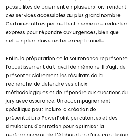
possibilités de paiement en plusieurs fois, rendant
ces services accessibles au plus grand nombre.
Certaines offres permettent même une rédaction
express pour répondre aux urgences, bien que
cette option doive rester exceptionnelle.
Enfin, la préparation de la soutenance représente
l'aboutissement du travail de mémoire. Il s'agit de
présenter clairement les résultats de la
recherche, de défendre ses choix
méthodologiques et de répondre aux questions du
jury avec assurance. Un accompagnement
spécifique peut inclure la création de
présentations PowerPoint percutantes et des
simulations d'entretien pour optimiser la
performance orale. L'élaboration d'une conclusion