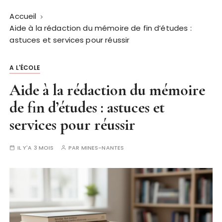
Accueil
Aide à la rédaction du mémoire de fin d’études :
astuces et services pour réussir
A L'ÉCOLE
Aide à la rédaction du mémoire
de fin d’études : astuces et
services pour réussir
IL Y'A 3 MOIS
PAR
MINES-NANTES