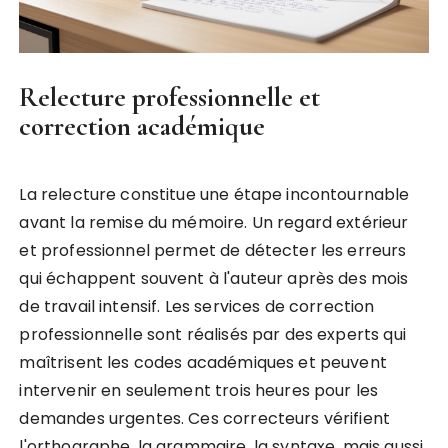
Relecture professionnelle et
correction académique
La relecture constitue une étape incontournable
avant la remise du mémoire. Un regard extérieur
et professionnel permet de détecter les erreurs
qui échappent souvent à l'auteur après des mois
de travail intensif. Les services de correction
professionnelle sont réalisés par des experts qui
maîtrisent les codes académiques et peuvent
intervenir en seulement trois heures pour les
demandes urgentes. Ces correcteurs vérifient
l'orthographe, la grammaire, la syntaxe, mais aussi