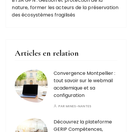
BTSA GPN : Gestion et protection de la
nature, former les acteurs de la préservation
des écosystèmes fragilisés
Articles en relation
Convergence Montpellier :
tout savoir sur le webmail
academique et sa
configuration
PAR
MINES-NANTES
Découvrez la plateforme
GERIP Compétences,