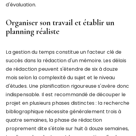
d'évaluation.
Organiser son travail et établir un
planning réaliste
La gestion du temps constitue un facteur clé de
succès dans la rédaction d'un mémoire. Les délais
de rédaction peuvent s'étendre de six à douze
mois selon la complexité du sujet et le niveau
d'études. Une planification rigoureuse s'avère donc
indispensable. Il est recommandé de découper le
projet en plusieurs phases distinctes : la recherche
bibliographique nécessite généralement trois à
quatre semaines, la phase de rédaction
proprement dite s'étale sur huit à douze semaines,