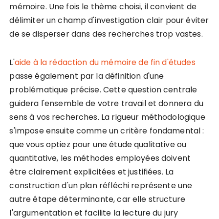
mémoire. Une fois le thème choisi, il convient de
délimiter un champ d'investigation clair pour éviter
de se disperser dans des recherches trop vastes.
L'
aide à la rédaction du mémoire de fin d'études
passe également par la définition d'une
problématique précise. Cette question centrale
guidera l'ensemble de votre travail et donnera du
sens à vos recherches. La rigueur méthodologique
s'impose ensuite comme un critère fondamental :
que vous optiez pour une étude qualitative ou
quantitative, les méthodes employées doivent
être clairement explicitées et justifiées. La
construction d'un plan réfléchi représente une
autre étape déterminante, car elle structure
l'argumentation et facilite la lecture du jury