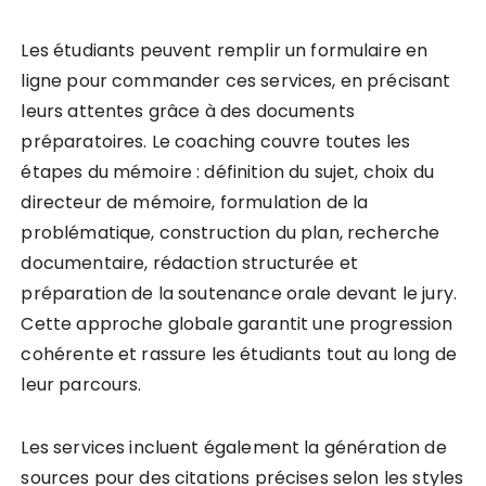
Les étudiants peuvent remplir un formulaire en
ligne pour commander ces services, en précisant
leurs attentes grâce à des documents
préparatoires. Le coaching couvre toutes les
étapes du mémoire : définition du sujet, choix du
directeur de mémoire, formulation de la
problématique, construction du plan, recherche
documentaire, rédaction structurée et
préparation de la soutenance orale devant le jury.
Cette approche globale garantit une progression
cohérente et rassure les étudiants tout au long de
leur parcours.
Les services incluent également la génération de
sources pour des citations précises selon les styles