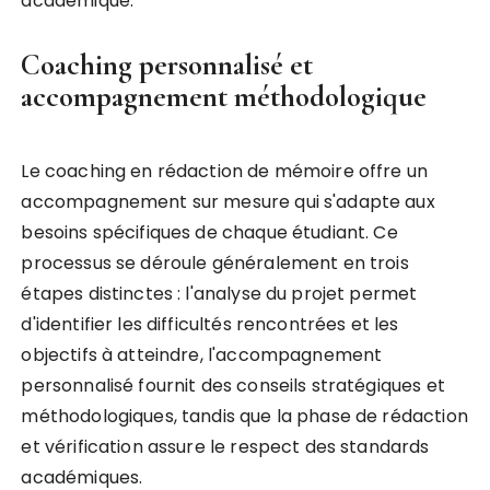
académique.
Coaching personnalisé et
accompagnement méthodologique
Le coaching en rédaction de mémoire offre un
accompagnement sur mesure qui s'adapte aux
besoins spécifiques de chaque étudiant. Ce
processus se déroule généralement en trois
étapes distinctes : l'analyse du projet permet
d'identifier les difficultés rencontrées et les
objectifs à atteindre, l'accompagnement
personnalisé fournit des conseils stratégiques et
méthodologiques, tandis que la phase de rédaction
et vérification assure le respect des standards
académiques.