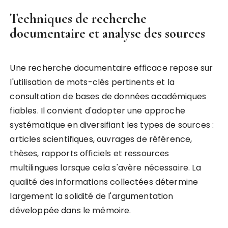
Techniques de recherche
documentaire et analyse des sources
Une recherche documentaire efficace repose sur
l'utilisation de mots-clés pertinents et la
consultation de bases de données académiques
fiables. Il convient d'adopter une approche
systématique en diversifiant les types de sources :
articles scientifiques, ouvrages de référence,
thèses, rapports officiels et ressources
multilingues lorsque cela s'avère nécessaire. La
qualité des informations collectées détermine
largement la solidité de l'argumentation
développée dans le mémoire.