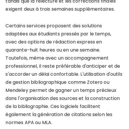
tandis que la relecture et les corrections finales
exigent deux à trois semaines supplémentaires.
Certains services proposent des solutions
adaptées aux étudiants pressés par le temps,
avec des options de rédaction express en
quarante-huit heures ou en une semaine.
Toutefois, même avec un accompagnement
professionnel, il reste préférable d'anticiper et de
s'accorder un délai confortable. L'utilisation d'outils
de gestion bibliographique comme Zotero ou
Mendeley permet de gagner un temps précieux
dans l'organisation des sources et la construction
de la bibliographie. Ces logiciels facilitent
également la génération de citations selon les
normes APA ou MLA.