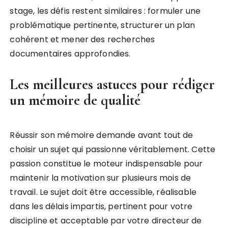
stage, les défis restent similaires : formuler une
problématique pertinente, structurer un plan
cohérent et mener des recherches
documentaires approfondies.
Les meilleures astuces pour rédiger
un mémoire de qualité
Réussir son mémoire demande avant tout de
choisir un sujet qui passionne véritablement. Cette
passion constitue le moteur indispensable pour
maintenir la motivation sur plusieurs mois de
travail. Le sujet doit être accessible, réalisable
dans les délais impartis, pertinent pour votre
discipline et acceptable par votre directeur de