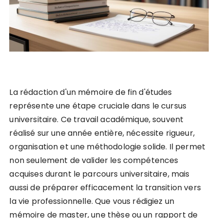
La rédaction d'un mémoire de fin d'études
représente une étape cruciale dans le cursus
universitaire. Ce travail académique, souvent
réalisé sur une année entière, nécessite rigueur,
organisation et une méthodologie solide. Il permet
non seulement de valider les compétences
acquises durant le parcours universitaire, mais
aussi de préparer efficacement la transition vers
la vie professionnelle. Que vous rédigiez un
mémoire de master, une thèse ou un rapport de