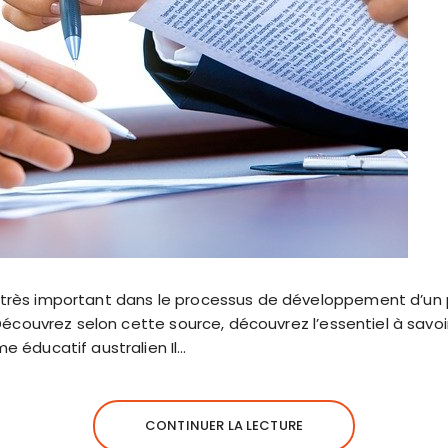
très important dans le processus de développement d’un pa
 Découvrez selon cette source, découvrez l’essentiel à savoir
e éducatif australien Il…
CONTINUER LA LECTURE