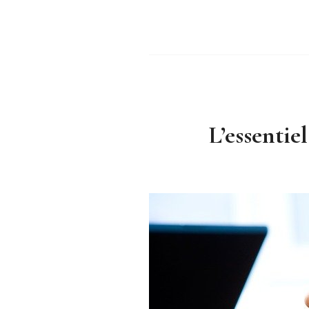
L’essentie