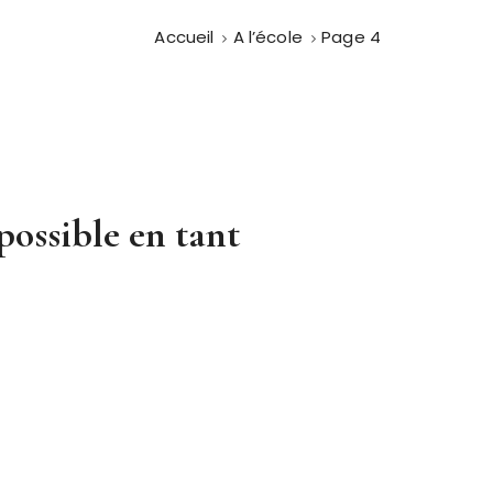
Accueil
A l’école
Page 4
possible en tant