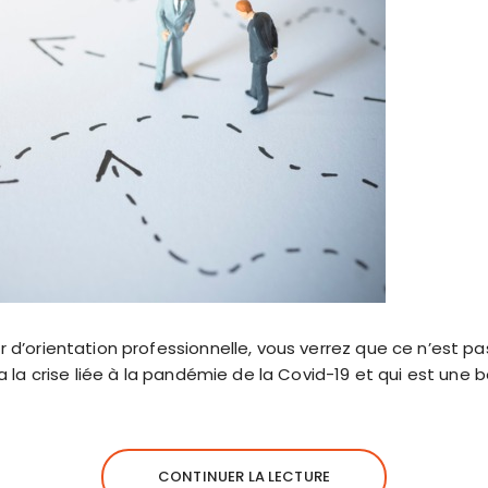
 d’orientation professionnelle, vous verrez que ce n’est pa
 a la crise liée à la pandémie de la Covid-19 et qui est une 
CONTINUER LA LECTURE