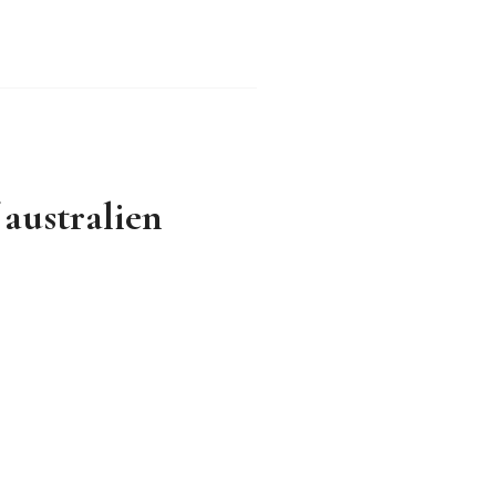
 australien