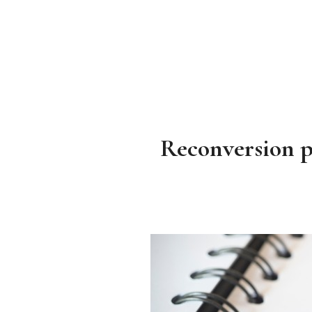
Reconversion pr