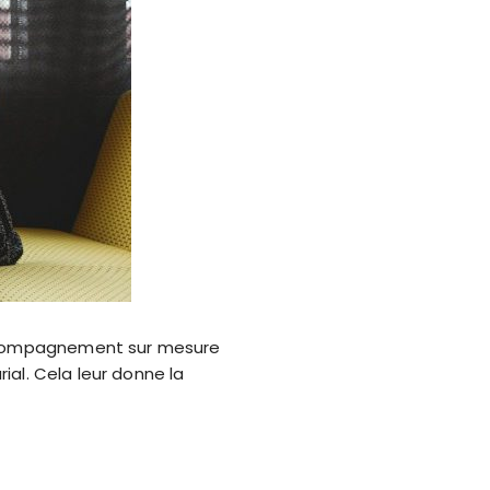
 accompagnement sur mesure
rial. Cela leur donne la