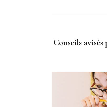
Conseils avisés