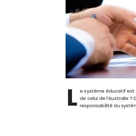
L
e système éducatif est 
de celui de l’Australie ?
responsabilité du systèm