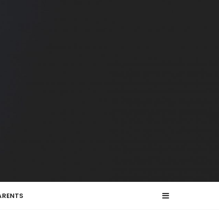
ARENTS