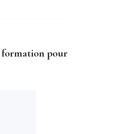
e formation pour