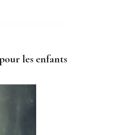
pour les enfants