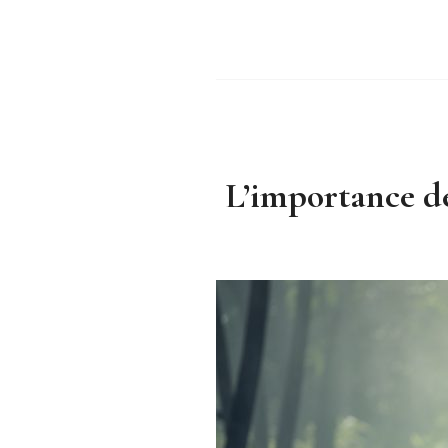
L’importance de