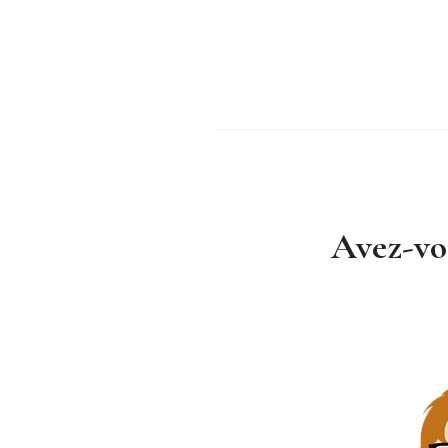
Avez-vo