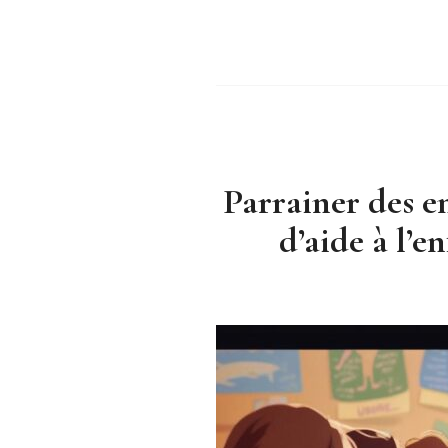
Parrainer des en
d’aide à l’e