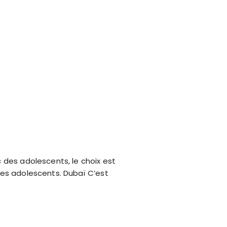
c des adolescents, le choix est
 les adolescents. Dubaï C’est