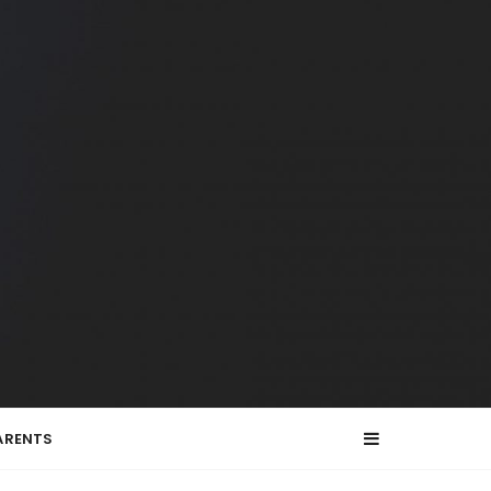
ARENTS