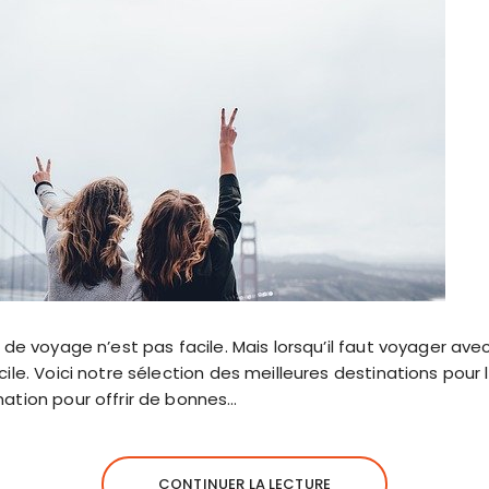
 de voyage n’est pas facile. Mais lorsqu’il faut voyager ave
cile. Voici notre sélection des meilleures destinations pour
ation pour offrir de bonnes…
CONTINUER LA LECTURE