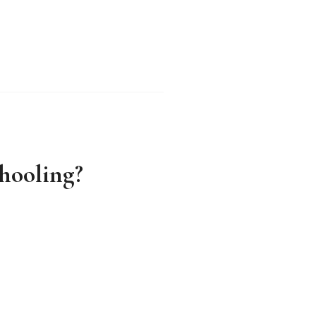
hooling?