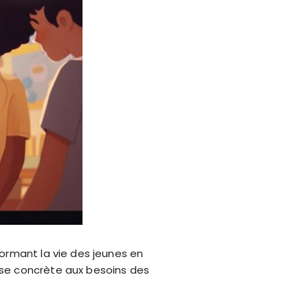
ormant la vie des jeunes en
nse concrète aux besoins des