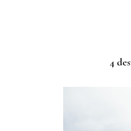
4 des