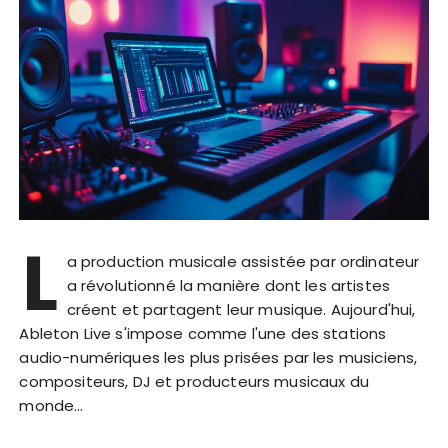
L
a production musicale assistée par ordinateur
a révolutionné la manière dont les artistes
créent et partagent leur musique. Aujourd'hui,
Ableton Live s'impose comme l'une des stations
audio-numériques les plus prisées par les musiciens,
compositeurs, DJ et producteurs musicaux du
monde…