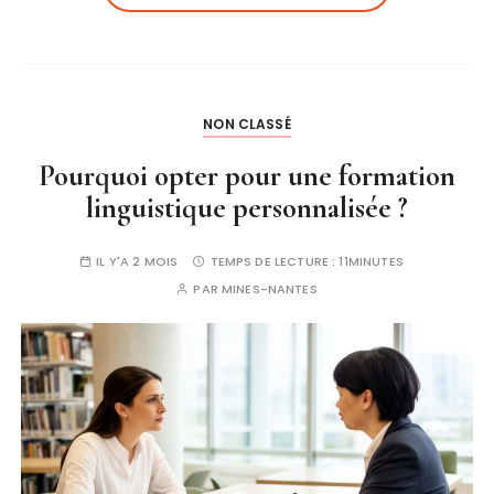
NON CLASSÉ
Pourquoi opter pour une formation
linguistique personnalisée ?
IL Y'A 2 MOIS
TEMPS DE LECTURE :
11MINUTES
PAR
MINES-NANTES