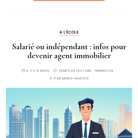
A L'ÉCOLE
Salarié ou indépendant : infos pour
devenir agent immobilier
IL Y'A 4 MOIS
TEMPS DE LECTURE :
16MINUTES
PAR
MINES-NANTES