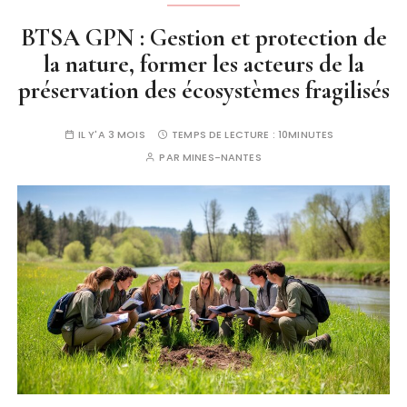
BTSA GPN : Gestion et protection de
la nature, former les acteurs de la
préservation des écosystèmes fragilisés
IL Y'A 3 MOIS
TEMPS DE LECTURE :
10MINUTES
PAR
MINES-NANTES