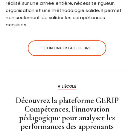
réalisé sur une année entière, nécessite rigueur,
organisation et une méthodologie solide. Il permet
non seulement de valider les compétences
acquises…
CONTINUER LA LECTURE
A L'ÉCOLE
Découvrez la plateforme GERIP
Compétences, l’innovation
pédagogique pour analyser les
performances des apprenants