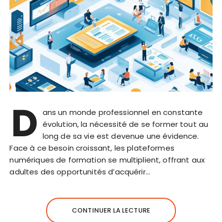
D
ans un monde professionnel en constante
évolution, la nécessité de se former tout au
long de sa vie est devenue une évidence.
Face à ce besoin croissant, les plateformes
numériques de formation se multiplient, offrant aux
adultes des opportunités d’acquérir…
CONTINUER LA LECTURE