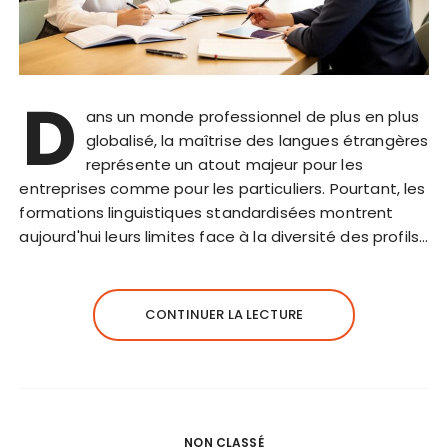
D
ans un monde professionnel de plus en plus
globalisé, la maîtrise des langues étrangères
représente un atout majeur pour les
entreprises comme pour les particuliers. Pourtant, les
formations linguistiques standardisées montrent
aujourd'hui leurs limites face à la diversité des profils…
CONTINUER LA LECTURE
NON CLASSÉ