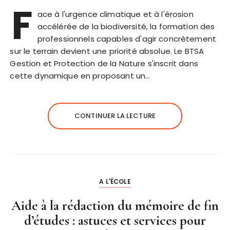
F
ace à l'urgence climatique et à l'érosion
accélérée de la biodiversité, la formation des
professionnels capables d'agir concrètement
sur le terrain devient une priorité absolue. Le BTSA
Gestion et Protection de la Nature s'inscrit dans
cette dynamique en proposant un…
CONTINUER LA LECTURE
A L'ÉCOLE
Aide à la rédaction du mémoire de fin
d’études : astuces et services pour