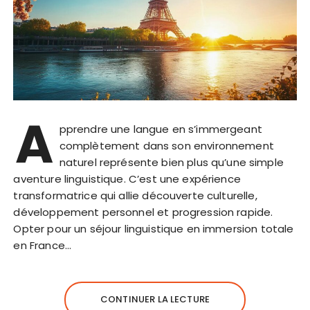
A
pprendre une langue en s’immergeant
complètement dans son environnement
naturel représente bien plus qu’une simple
aventure linguistique. C’est une expérience
transformatrice qui allie découverte culturelle,
développement personnel et progression rapide.
Opter pour un séjour linguistique en immersion totale
en France…
CONTINUER LA LECTURE